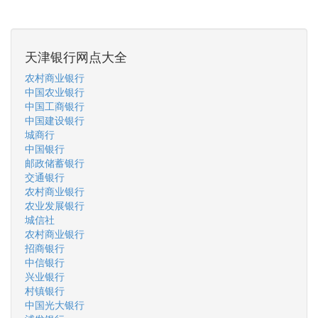
天津银行网点大全
农村商业银行
中国农业银行
中国工商银行
中国建设银行
城商行
中国银行
邮政储蓄银行
交通银行
农村商业银行
农业发展银行
城信社
农村商业银行
招商银行
中信银行
兴业银行
村镇银行
中国光大银行