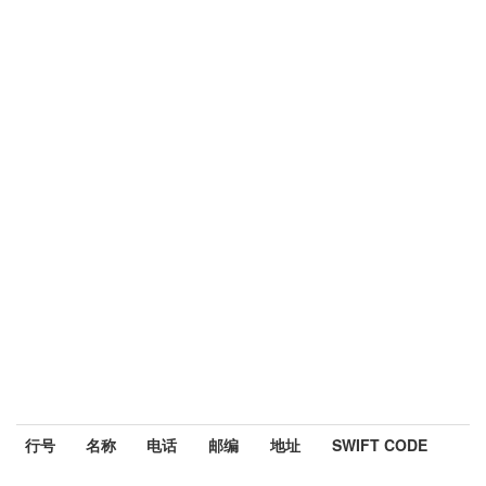
行号
名称
电话
邮编
地址
SWIFT CODE