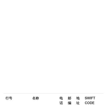
行号
名称
电
邮
地
SWIFT
话
编
址
CODE