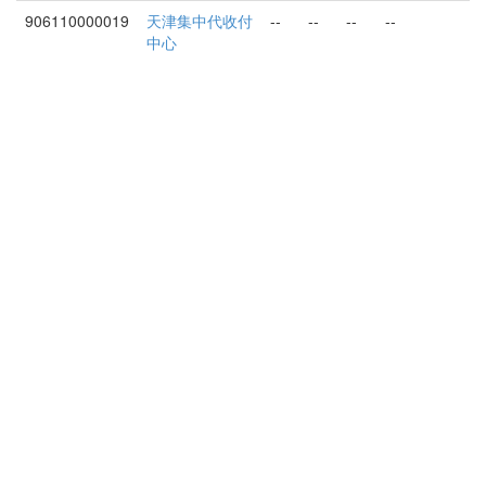
906110000019
天津集中代收付
--
--
--
--
中心