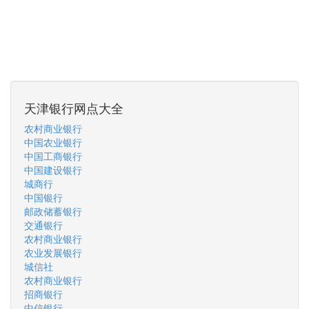
天津银行网点大全
农村商业银行
中国农业银行
中国工商银行
中国建设银行
城商行
中国银行
邮政储蓄银行
交通银行
农村商业银行
农业发展银行
城信社
农村商业银行
招商银行
中信银行