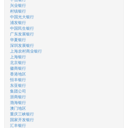
兴业银行
村镇银行
中国光大银行
浦发银行
中国民生银行
广东发展银行
华夏银行
深圳发展银行
上海农村商业银行
上海银行
北京银行
徽商银行
香港地区
恒丰银行
东亚银行
集团公司
浙商银行
渤海银行
澳门地区
重庆三峡银行
国家开发银行
汇丰银行