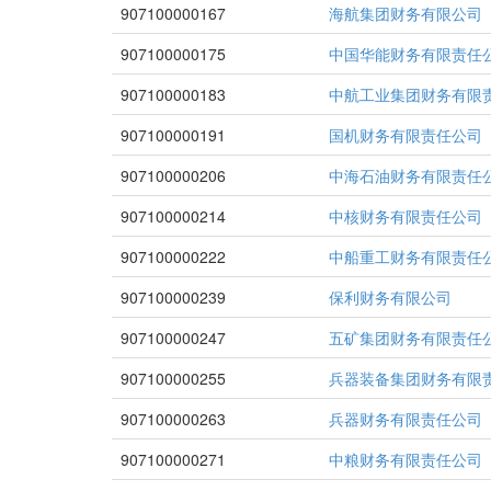
907100000167
海航集团财务有限公司
907100000175
中国华能财务有限责任
907100000183
中航工业集团财务有限
907100000191
国机财务有限责任公司
907100000206
中海石油财务有限责任
907100000214
中核财务有限责任公司
907100000222
中船重工财务有限责任
907100000239
保利财务有限公司
907100000247
五矿集团财务有限责任
907100000255
兵器装备集团财务有限
907100000263
兵器财务有限责任公司
907100000271
中粮财务有限责任公司