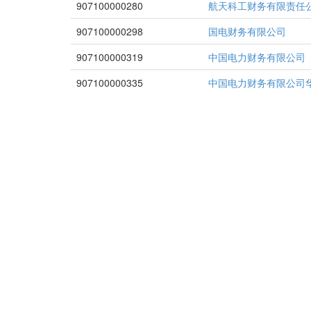
907100000280
航天科工财务有限责任
907100000298
国电财务有限公司
907100000319
中国电力财务有限公司
907100000335
中国电力财务有限公司