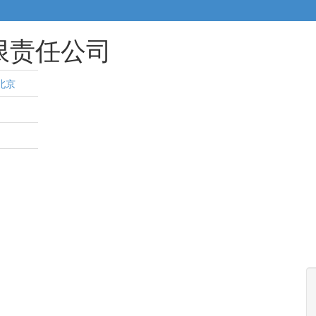
限责任公司
北京