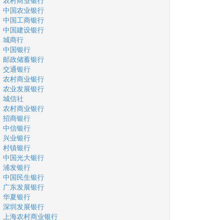
农村商业银行
中国农业银行
中国工商银行
中国建设银行
城商行
中国银行
邮政储蓄银行
交通银行
农村商业银行
农业发展银行
城信社
农村商业银行
招商银行
中信银行
兴业银行
村镇银行
中国光大银行
浦发银行
中国民生银行
广东发展银行
华夏银行
深圳发展银行
上海农村商业银行