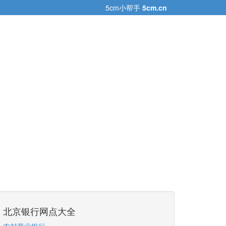
5cm小帮手
5cm.cn
北京银行网点大全