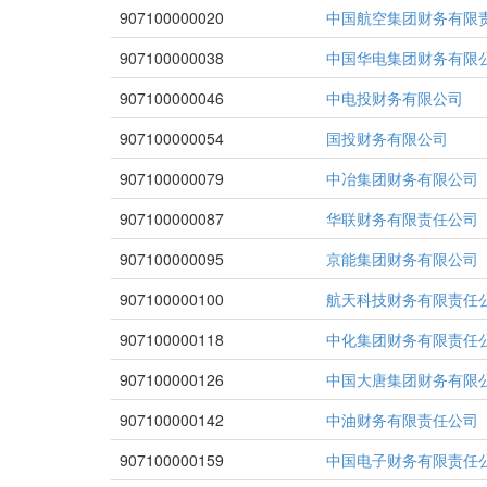
907100000020
中国航空集团财务有限
907100000038
中国华电集团财务有限
907100000046
中电投财务有限公司
907100000054
国投财务有限公司
907100000079
中冶集团财务有限公司
907100000087
华联财务有限责任公司
907100000095
京能集团财务有限公司
907100000100
航天科技财务有限责任
907100000118
中化集团财务有限责任
907100000126
中国大唐集团财务有限
907100000142
中油财务有限责任公司
907100000159
中国电子财务有限责任