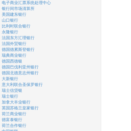
电子商业汇票系统处理中心
银行间市场清算所
美国建东银行
山口银行
比利时联合银行
永隆银行
法国东方汇理银行
法国外贸银行
德国德累斯登银行
瑞典商业银行
德国西德银
德国巴伐利亚州银行
德国北德意志州银行
大新银行
意大利联合圣保罗银行
瑞士信贷银
瑞士银行
加拿大丰业银行
英国苏格兰皇家银行
荷兰商业银行
德富泰银行
荷兰合作银行