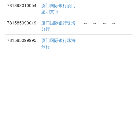
781393010054
厦门国际银行厦门
--
--
--
--
思明支行
781585090019
厦门国际银行珠海
--
--
--
--
分行
781585099995
厦门国际银行珠海
--
--
--
--
分行