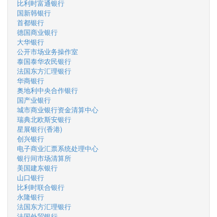
比利时富通银行
国新韩银行
首都银行
德国商业银行
大华银行
公开市场业务操作室
泰国泰华农民银行
法国东方汇理银行
华商银行
奥地利中央合作银行
国产业银行
城市商业银行资金清算中心
瑞典北欧斯安银行
星展银行(香港)
创兴银行
电子商业汇票系统处理中心
银行间市场清算所
美国建东银行
山口银行
比利时联合银行
永隆银行
法国东方汇理银行
法国外贸银行