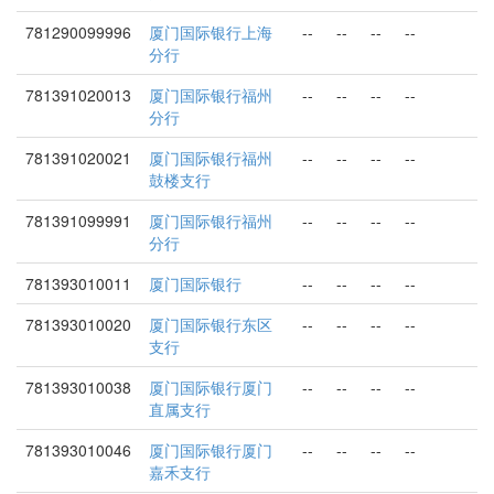
781290099996
厦门国际银行上海
--
--
--
--
分行
781391020013
厦门国际银行福州
--
--
--
--
分行
781391020021
厦门国际银行福州
--
--
--
--
鼓楼支行
781391099991
厦门国际银行福州
--
--
--
--
分行
781393010011
厦门国际银行
--
--
--
--
781393010020
厦门国际银行东区
--
--
--
--
支行
781393010038
厦门国际银行厦门
--
--
--
--
直属支行
781393010046
厦门国际银行厦门
--
--
--
--
嘉禾支行