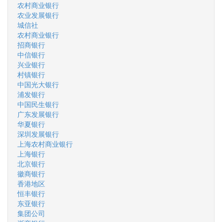
农村商业银行
农业发展银行
城信社
农村商业银行
招商银行
中信银行
兴业银行
村镇银行
中国光大银行
浦发银行
中国民生银行
广东发展银行
华夏银行
深圳发展银行
上海农村商业银行
上海银行
北京银行
徽商银行
香港地区
恒丰银行
东亚银行
集团公司