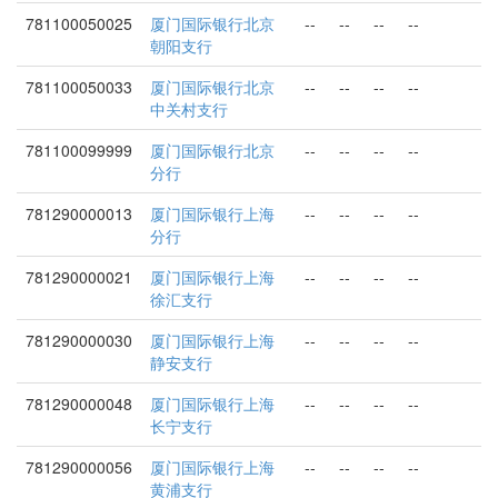
781100050025
厦门国际银行北京
--
--
--
--
朝阳支行
781100050033
厦门国际银行北京
--
--
--
--
中关村支行
781100099999
厦门国际银行北京
--
--
--
--
分行
781290000013
厦门国际银行上海
--
--
--
--
分行
781290000021
厦门国际银行上海
--
--
--
--
徐汇支行
781290000030
厦门国际银行上海
--
--
--
--
静安支行
781290000048
厦门国际银行上海
--
--
--
--
长宁支行
781290000056
厦门国际银行上海
--
--
--
--
黄浦支行