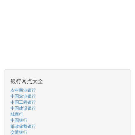
银行网点大全
农村商业银行
中国农业银行
中国工商银行
中国建设银行
城商行
中国银行
邮政储蓄银行
交通银行