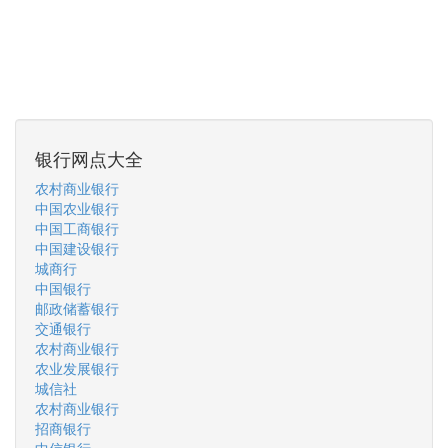
银行网点大全
农村商业银行
中国农业银行
中国工商银行
中国建设银行
城商行
中国银行
邮政储蓄银行
交通银行
农村商业银行
农业发展银行
城信社
农村商业银行
招商银行