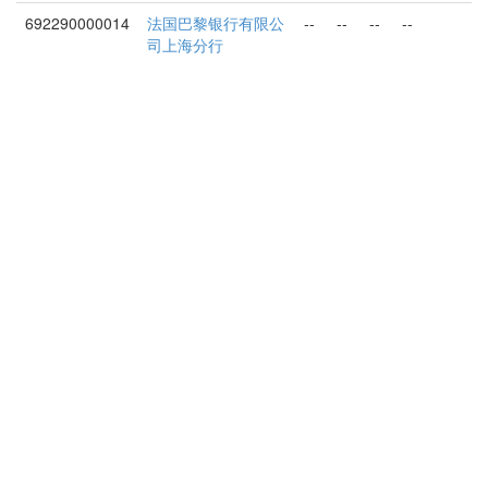
692290000014
法国巴黎银行有限公
--
--
--
--
司上海分行