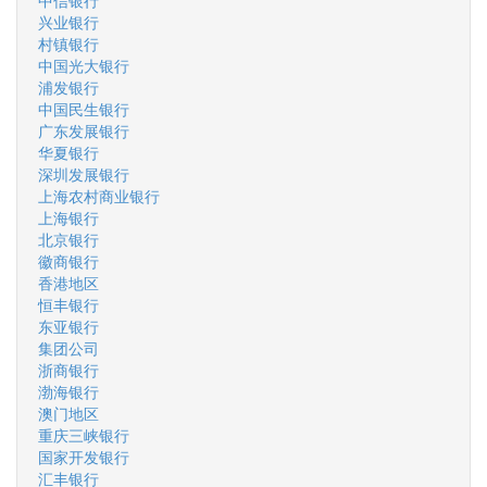
中信银行
兴业银行
村镇银行
中国光大银行
浦发银行
中国民生银行
广东发展银行
华夏银行
深圳发展银行
上海农村商业银行
上海银行
北京银行
徽商银行
香港地区
恒丰银行
东亚银行
集团公司
浙商银行
渤海银行
澳门地区
重庆三峡银行
国家开发银行
汇丰银行