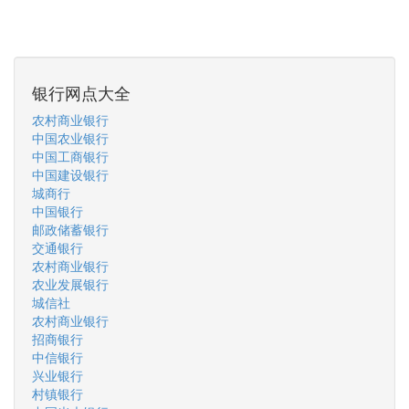
银行网点大全
农村商业银行
中国农业银行
中国工商银行
中国建设银行
城商行
中国银行
邮政储蓄银行
交通银行
农村商业银行
农业发展银行
城信社
农村商业银行
招商银行
中信银行
兴业银行
村镇银行