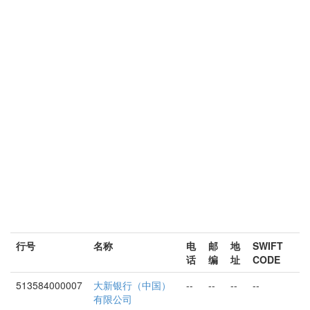
行号
名称
电
邮
地
SWIFT
话
编
址
CODE
513584000007
大新银行（中国）
--
--
--
--
有限公司