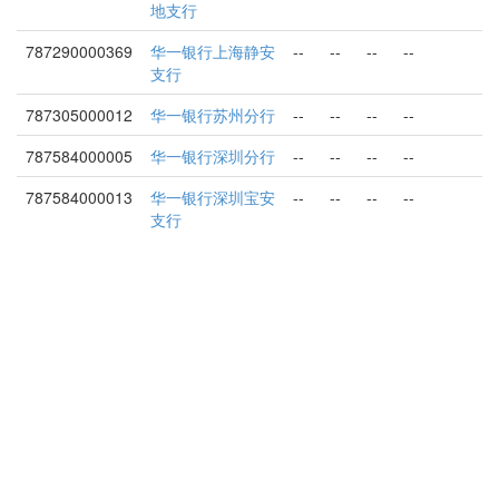
地支行
787290000369
华一银行上海静安
--
--
--
--
支行
787305000012
华一银行苏州分行
--
--
--
--
787584000005
华一银行深圳分行
--
--
--
--
787584000013
华一银行深圳宝安
--
--
--
--
支行