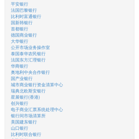
平安银行
法国巴黎银行
比利时富通银行
国新韩银行
首都银行
德国商业银行
大华银行
公开市场业务操作室
泰国泰华农民银行
法国东方汇理银行
华商银行
奥地利中央合作银行
国产业银行
城市商业银行资金清算中心
瑞典北欧斯安银行
星展银行(香港)
创兴银行
电子商业汇票系统处理中心
银行间市场清算所
美国建东银行
山口银行
比利时联合银行