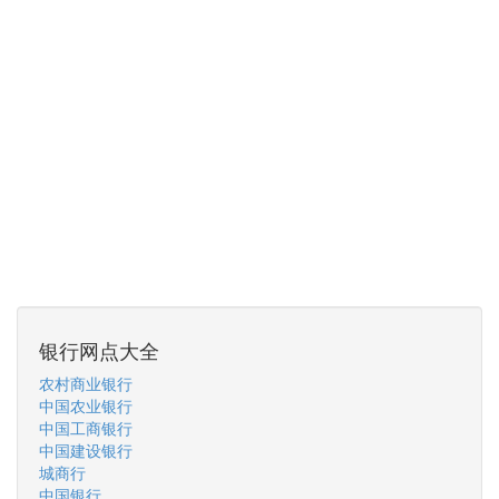
银行网点大全
农村商业银行
中国农业银行
中国工商银行
中国建设银行
城商行
中国银行