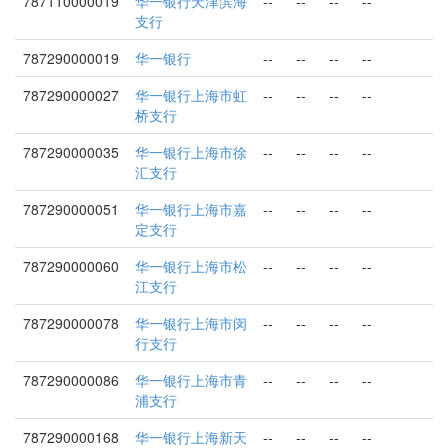
787110000019
华一银行天津滨海
--
--
--
--
支行
787290000019
华一银行
--
--
--
--
787290000027
华一银行上海市虹
--
--
--
--
桥支行
787290000035
华一银行上海市徐
--
--
--
--
汇支行
787290000051
华一银行上海市嘉
--
--
--
--
定支行
787290000060
华一银行上海市松
--
--
--
--
江支行
787290000078
华一银行上海市闵
--
--
--
--
行支行
787290000086
华一银行上海市青
--
--
--
--
浦支行
787290000168
华一银行上海新天
--
--
--
--