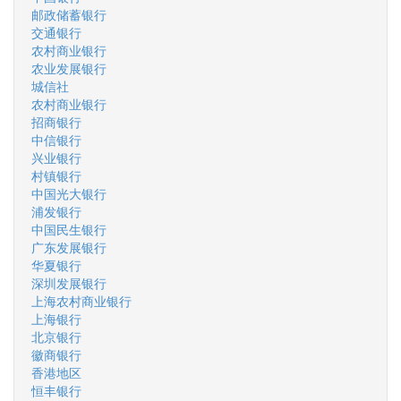
邮政储蓄银行
交通银行
农村商业银行
农业发展银行
城信社
农村商业银行
招商银行
中信银行
兴业银行
村镇银行
中国光大银行
浦发银行
中国民生银行
广东发展银行
华夏银行
深圳发展银行
上海农村商业银行
上海银行
北京银行
徽商银行
香港地区
恒丰银行