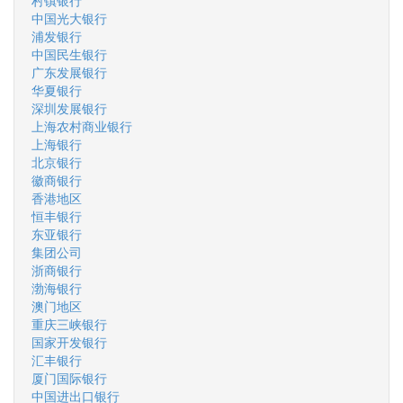
村镇银行
中国光大银行
浦发银行
中国民生银行
广东发展银行
华夏银行
深圳发展银行
上海农村商业银行
上海银行
北京银行
徽商银行
香港地区
恒丰银行
东亚银行
集团公司
浙商银行
渤海银行
澳门地区
重庆三峡银行
国家开发银行
汇丰银行
厦门国际银行
中国进出口银行