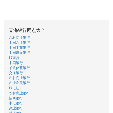
青海银行网点大全
农村商业银行
中国农业银行
中国工商银行
中国建设银行
城商行
中国银行
邮政储蓄银行
交通银行
农村商业银行
农业发展银行
城信社
农村商业银行
招商银行
中信银行
兴业银行