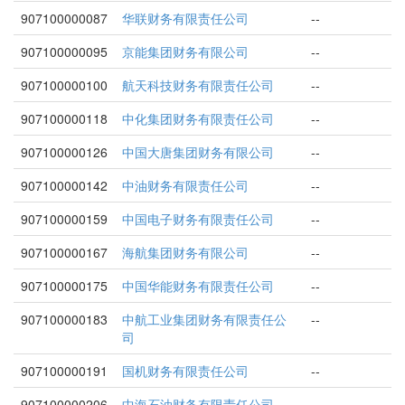
907100000087
华联财务有限责任公司
--
907100000095
京能集团财务有限公司
--
907100000100
航天科技财务有限责任公司
--
907100000118
中化集团财务有限责任公司
--
907100000126
中国大唐集团财务有限公司
--
907100000142
中油财务有限责任公司
--
907100000159
中国电子财务有限责任公司
--
907100000167
海航集团财务有限公司
--
907100000175
中国华能财务有限责任公司
--
907100000183
中航工业集团财务有限责任公
--
司
907100000191
国机财务有限责任公司
--
907100000206
中海石油财务有限责任公司
--