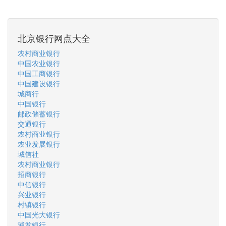
北京银行网点大全
农村商业银行
中国农业银行
中国工商银行
中国建设银行
城商行
中国银行
邮政储蓄银行
交通银行
农村商业银行
农业发展银行
城信社
农村商业银行
招商银行
中信银行
兴业银行
村镇银行
中国光大银行
浦发银行