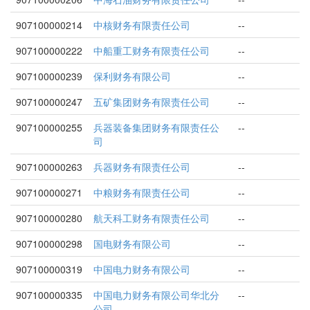
907100000214
中核财务有限责任公司
--
907100000222
中船重工财务有限责任公司
--
907100000239
保利财务有限公司
--
907100000247
五矿集团财务有限责任公司
--
907100000255
兵器装备集团财务有限责任公
--
司
907100000263
兵器财务有限责任公司
--
907100000271
中粮财务有限责任公司
--
907100000280
航天科工财务有限责任公司
--
907100000298
国电财务有限公司
--
907100000319
中国电力财务有限公司
--
907100000335
中国电力财务有限公司华北分
--
公司