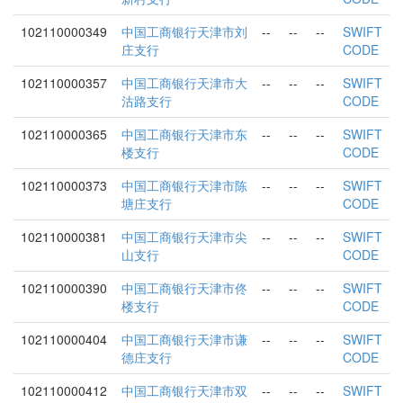
102110000349
中国工商银行天津市刘
--
--
--
SWIFT
庄支行
CODE
102110000357
中国工商银行天津市大
--
--
--
SWIFT
沽路支行
CODE
102110000365
中国工商银行天津市东
--
--
--
SWIFT
楼支行
CODE
102110000373
中国工商银行天津市陈
--
--
--
SWIFT
塘庄支行
CODE
102110000381
中国工商银行天津市尖
--
--
--
SWIFT
山支行
CODE
102110000390
中国工商银行天津市佟
--
--
--
SWIFT
楼支行
CODE
102110000404
中国工商银行天津市谦
--
--
--
SWIFT
德庄支行
CODE
102110000412
中国工商银行天津市双
--
--
--
SWIFT