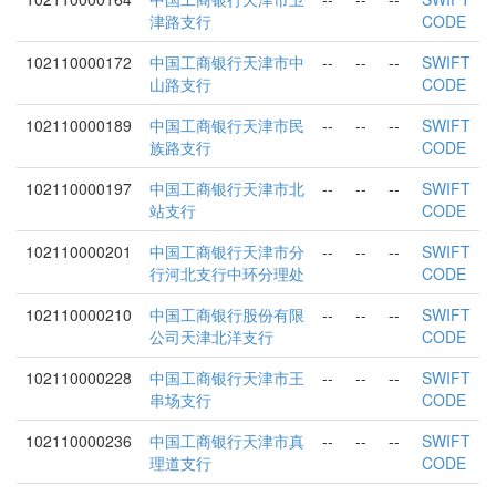
津路支行
CODE
102110000172
中国工商银行天津市中
--
--
--
SWIFT
山路支行
CODE
102110000189
中国工商银行天津市民
--
--
--
SWIFT
族路支行
CODE
102110000197
中国工商银行天津市北
--
--
--
SWIFT
站支行
CODE
102110000201
中国工商银行天津市分
--
--
--
SWIFT
行河北支行中环分理处
CODE
102110000210
中国工商银行股份有限
--
--
--
SWIFT
公司天津北洋支行
CODE
102110000228
中国工商银行天津市王
--
--
--
SWIFT
串场支行
CODE
102110000236
中国工商银行天津市真
--
--
--
SWIFT
理道支行
CODE