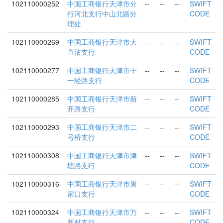
102110000252
中国工商银行天津市分
--
--
--
SWIFT
行河北支行中山北路分
CODE
理处
102110000269
中国工商银行天津市大
--
--
--
SWIFT
直沽支行
CODE
102110000277
中国工商银行天津市十
--
--
--
SWIFT
一经路支行
CODE
102110000285
中国工商银行天津市新
--
--
--
SWIFT
开路支行
CODE
102110000293
中国工商银行天津市二
--
--
--
SWIFT
号桥支行
CODE
102110000308
中国工商银行天津市津
--
--
--
SWIFT
塘路支行
CODE
102110000316
中国工商银行天津市唐
--
--
--
SWIFT
家口支行
CODE
102110000324
中国工商银行天津市万
--
--
--
SWIFT
新村支行
CODE