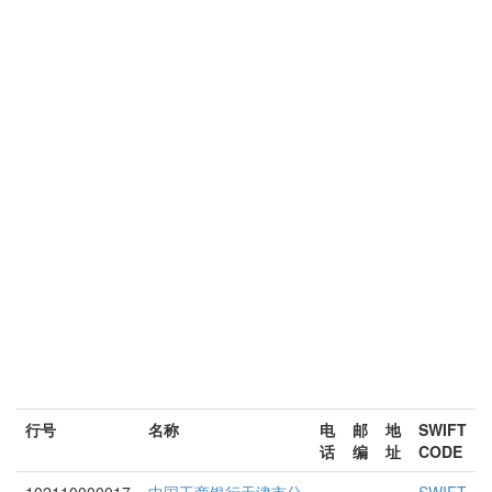
行号
名称
电
邮
地
SWIFT
话
编
址
CODE