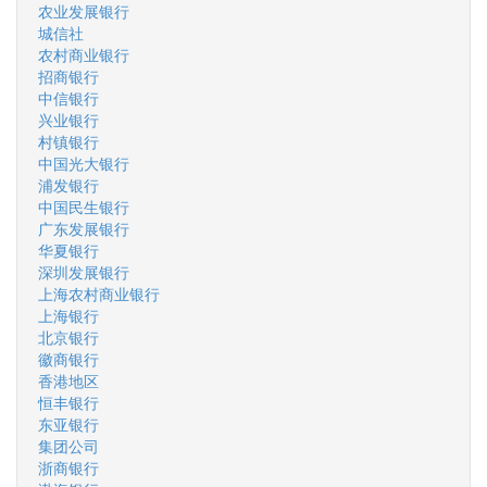
农业发展银行
城信社
农村商业银行
招商银行
中信银行
兴业银行
村镇银行
中国光大银行
浦发银行
中国民生银行
广东发展银行
华夏银行
深圳发展银行
上海农村商业银行
上海银行
北京银行
徽商银行
香港地区
恒丰银行
东亚银行
集团公司
浙商银行