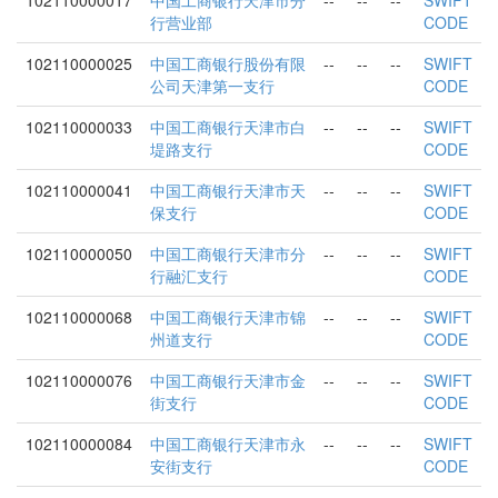
102110000017
中国工商银行天津市分
--
--
--
SWIFT
行营业部
CODE
102110000025
中国工商银行股份有限
--
--
--
SWIFT
公司天津第一支行
CODE
102110000033
中国工商银行天津市白
--
--
--
SWIFT
堤路支行
CODE
102110000041
中国工商银行天津市天
--
--
--
SWIFT
保支行
CODE
102110000050
中国工商银行天津市分
--
--
--
SWIFT
行融汇支行
CODE
102110000068
中国工商银行天津市锦
--
--
--
SWIFT
州道支行
CODE
102110000076
中国工商银行天津市金
--
--
--
SWIFT
街支行
CODE
102110000084
中国工商银行天津市永
--
--
--
SWIFT
安街支行
CODE