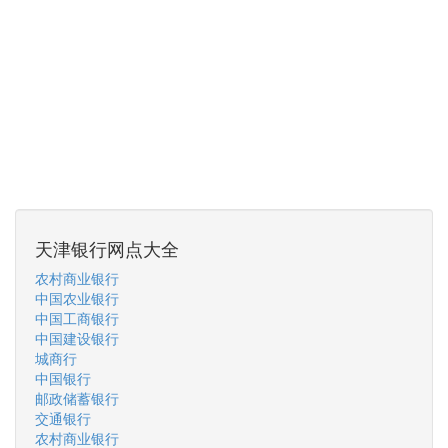
天津银行网点大全
农村商业银行
中国农业银行
中国工商银行
中国建设银行
城商行
中国银行
邮政储蓄银行
交通银行
农村商业银行