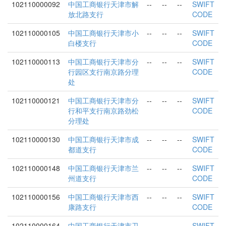
102110000092
中国工商银行天津市解
--
--
--
SWIFT
放北路支行
CODE
102110000105
中国工商银行天津市小
--
--
--
SWIFT
白楼支行
CODE
102110000113
中国工商银行天津市分
--
--
--
SWIFT
行园区支行南京路分理
CODE
处
102110000121
中国工商银行天津市分
--
--
--
SWIFT
行和平支行南京路劲松
CODE
分理处
102110000130
中国工商银行天津市成
--
--
--
SWIFT
都道支行
CODE
102110000148
中国工商银行天津市兰
--
--
--
SWIFT
州道支行
CODE
102110000156
中国工商银行天津市西
--
--
--
SWIFT
康路支行
CODE
102110000164
中国工商银行天津市卫
--
--
--
SWIFT