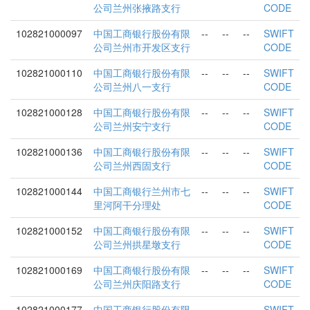
公司兰州张掖路支行
CODE
102821000097
中国工商银行股份有限
--
--
--
SWIFT
公司兰州市开发区支行
CODE
102821000110
中国工商银行股份有限
--
--
--
SWIFT
公司兰州八一支行
CODE
102821000128
中国工商银行股份有限
--
--
--
SWIFT
公司兰州安宁支行
CODE
102821000136
中国工商银行股份有限
--
--
--
SWIFT
公司兰州西固支行
CODE
102821000144
中国工商银行兰州市七
--
--
--
SWIFT
里河阿干分理处
CODE
102821000152
中国工商银行股份有限
--
--
--
SWIFT
公司兰州拱星墩支行
CODE
102821000169
中国工商银行股份有限
--
--
--
SWIFT
公司兰州庆阳路支行
CODE
102821000177
中国工商银行股份有限
--
--
--
SWIFT