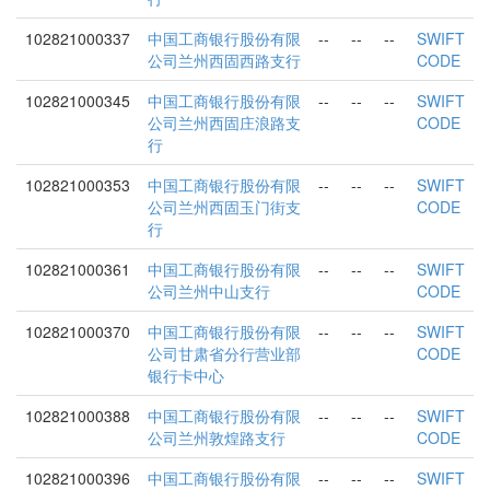
102821000337
中国工商银行股份有限
--
--
--
SWIFT
公司兰州西固西路支行
CODE
102821000345
中国工商银行股份有限
--
--
--
SWIFT
公司兰州西固庄浪路支
CODE
行
102821000353
中国工商银行股份有限
--
--
--
SWIFT
公司兰州西固玉门街支
CODE
行
102821000361
中国工商银行股份有限
--
--
--
SWIFT
公司兰州中山支行
CODE
102821000370
中国工商银行股份有限
--
--
--
SWIFT
公司甘肃省分行营业部
CODE
银行卡中心
102821000388
中国工商银行股份有限
--
--
--
SWIFT
公司兰州敦煌路支行
CODE
102821000396
中国工商银行股份有限
--
--
--
SWIFT