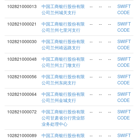
102821000013
中国工商银行股份有限
--
--
--
SWIFT
公司兰州城关支行
CODE
102821000021
中国工商银行股份有限
--
--
--
SWIFT
公司兰州七里河支行
CODE
102821000030
中国工商银行股份有限
--
--
--
SWIFT
公司兰州靖远路支行
CODE
102821000048
中国工商银行股份有限
--
--
--
SWIFT
公司兰州土门墩支行
CODE
102821000056
中国工商银行股份有限
--
--
--
SWIFT
公司兰州东岗支行
CODE
102821000064
中国工商银行股份有限
--
--
--
SWIFT
公司兰州金城支行
CODE
102821000072
中国工商银行股份有限
--
--
--
SWIFT
公司甘肃省分行营业部
CODE
业务处理中心
102821000089
中国工商银行股份有限
--
--
--
SWIFT