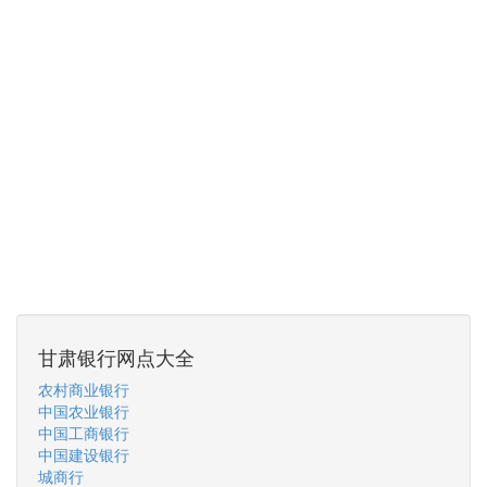
甘肃银行网点大全
农村商业银行
中国农业银行
中国工商银行
中国建设银行
城商行