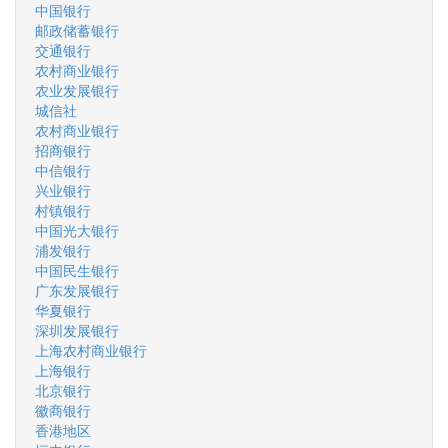
中国银行
邮政储蓄银行
交通银行
农村商业银行
农业发展银行
城信社
农村商业银行
招商银行
中信银行
兴业银行
村镇银行
中国光大银行
浦发银行
中国民生银行
广东发展银行
华夏银行
深圳发展银行
上海农村商业银行
上海银行
北京银行
徽商银行
香港地区