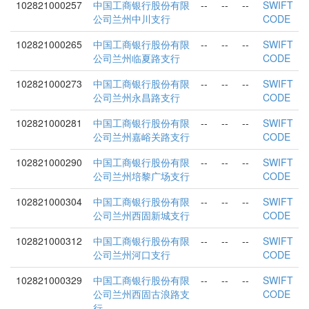
102821000257
中国工商银行股份有限
--
--
--
SWIFT
公司兰州中川支行
CODE
102821000265
中国工商银行股份有限
--
--
--
SWIFT
公司兰州临夏路支行
CODE
102821000273
中国工商银行股份有限
--
--
--
SWIFT
公司兰州永昌路支行
CODE
102821000281
中国工商银行股份有限
--
--
--
SWIFT
公司兰州嘉峪关路支行
CODE
102821000290
中国工商银行股份有限
--
--
--
SWIFT
公司兰州培黎广场支行
CODE
102821000304
中国工商银行股份有限
--
--
--
SWIFT
公司兰州西固新城支行
CODE
102821000312
中国工商银行股份有限
--
--
--
SWIFT
公司兰州河口支行
CODE
102821000329
中国工商银行股份有限
--
--
--
SWIFT
公司兰州西固古浪路支
CODE
行