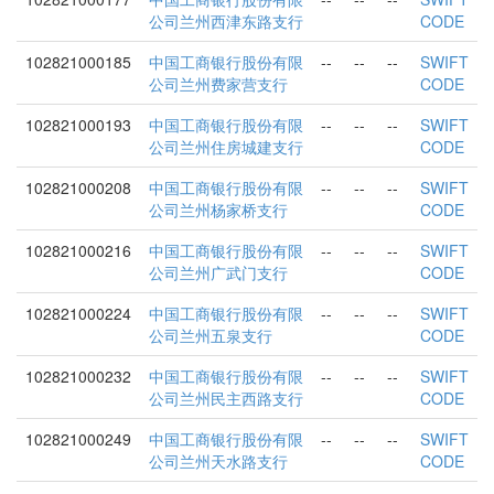
公司兰州西津东路支行
CODE
102821000185
中国工商银行股份有限
--
--
--
SWIFT
公司兰州费家营支行
CODE
102821000193
中国工商银行股份有限
--
--
--
SWIFT
公司兰州住房城建支行
CODE
102821000208
中国工商银行股份有限
--
--
--
SWIFT
公司兰州杨家桥支行
CODE
102821000216
中国工商银行股份有限
--
--
--
SWIFT
公司兰州广武门支行
CODE
102821000224
中国工商银行股份有限
--
--
--
SWIFT
公司兰州五泉支行
CODE
102821000232
中国工商银行股份有限
--
--
--
SWIFT
公司兰州民主西路支行
CODE
102821000249
中国工商银行股份有限
--
--
--
SWIFT
公司兰州天水路支行
CODE