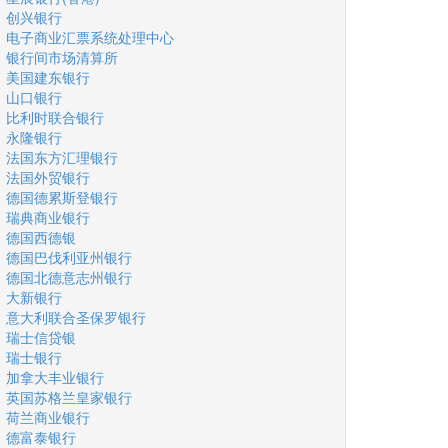
创兴银行
电子商业汇票系统处理中心
银行间市场清算所
美国建东银行
山口银行
比利时联合银行
永隆银行
法国东方汇理银行
法国外贸银行
德国德累斯登银行
瑞典商业银行
德国西德银
德国巴伐利亚州银行
德国北德意志州银行
大新银行
意大利联合圣保罗银行
瑞士信贷银
瑞士银行
加拿大丰业银行
英国苏格兰皇家银行
荷兰商业银行
德富泰银行