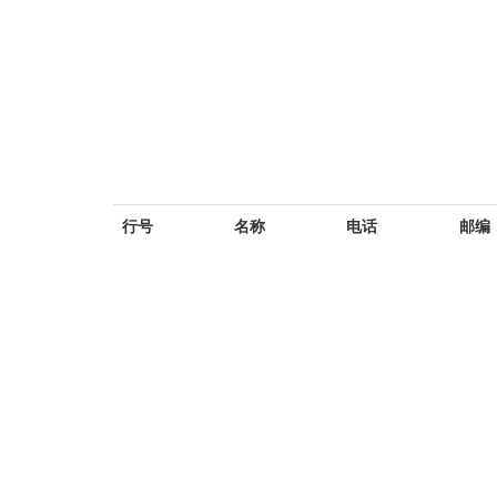
行号
名称
电话
邮编