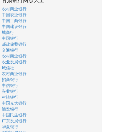
农村商业银行
中国农业银行
中国工商银行
中国建设银行
城商行
中国银行
邮政储蓄银行
交通银行
农村商业银行
农业发展银行
城信社
农村商业银行
招商银行
中信银行
兴业银行
村镇银行
中国光大银行
浦发银行
中国民生银行
广东发展银行
华夏银行