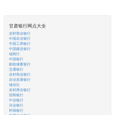
甘肃银行网点大全
农村商业银行
中国农业银行
中国工商银行
中国建设银行
城商行
中国银行
邮政储蓄银行
交通银行
农村商业银行
农业发展银行
城信社
农村商业银行
招商银行
中信银行
兴业银行
村镇银行