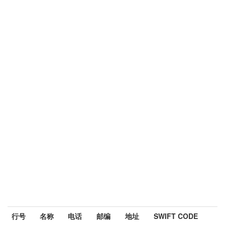
行号
名称
电话
邮编
地址
SWIFT CODE