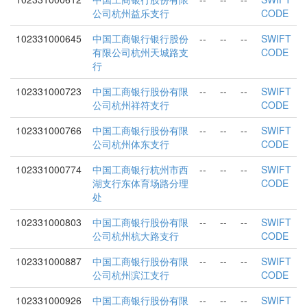
公司杭州益乐支行
CODE
102331000645
中国工商银行银行股份
--
--
--
SWIFT
有限公司杭州天城路支
CODE
行
102331000723
中国工商银行股份有限
--
--
--
SWIFT
公司杭州祥符支行
CODE
102331000766
中国工商银行股份有限
--
--
--
SWIFT
公司杭州体东支行
CODE
102331000774
中国工商银行杭州市西
--
--
--
SWIFT
湖支行东体育场路分理
CODE
处
102331000803
中国工商银行股份有限
--
--
--
SWIFT
公司杭州杭大路支行
CODE
102331000887
中国工商银行股份有限
--
--
--
SWIFT
公司杭州滨江支行
CODE
102331000926
中国工商银行股份有限
--
--
--
SWIFT