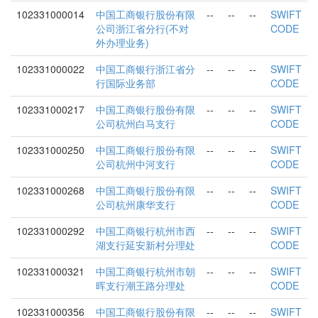
102331000014
中国工商银行股份有限
--
--
--
SWIFT
公司浙江省分行(不对
CODE
外办理业务)
102331000022
中国工商银行浙江省分
--
--
--
SWIFT
行国际业务部
CODE
102331000217
中国工商银行股份有限
--
--
--
SWIFT
公司杭州白马支行
CODE
102331000250
中国工商银行股份有限
--
--
--
SWIFT
公司杭州中河支行
CODE
102331000268
中国工商银行股份有限
--
--
--
SWIFT
公司杭州康华支行
CODE
102331000292
中国工商银行杭州市西
--
--
--
SWIFT
湖支行延安新村分理处
CODE
102331000321
中国工商银行杭州市朝
--
--
--
SWIFT
晖支行潮王路分理处
CODE
102331000356
中国工商银行股份有限
--
--
--
SWIFT