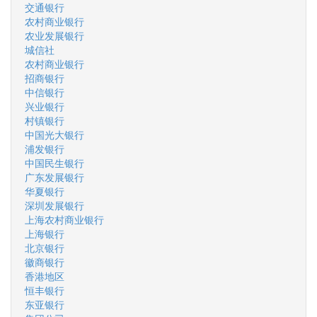
交通银行
农村商业银行
农业发展银行
城信社
农村商业银行
招商银行
中信银行
兴业银行
村镇银行
中国光大银行
浦发银行
中国民生银行
广东发展银行
华夏银行
深圳发展银行
上海农村商业银行
上海银行
北京银行
徽商银行
香港地区
恒丰银行
东亚银行