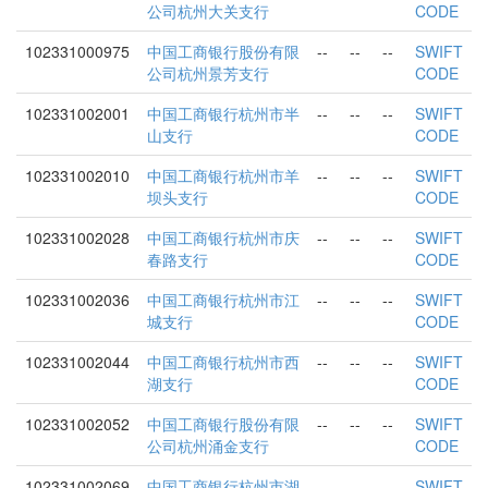
公司杭州大关支行
CODE
102331000975
中国工商银行股份有限
--
--
--
SWIFT
公司杭州景芳支行
CODE
102331002001
中国工商银行杭州市半
--
--
--
SWIFT
山支行
CODE
102331002010
中国工商银行杭州市羊
--
--
--
SWIFT
坝头支行
CODE
102331002028
中国工商银行杭州市庆
--
--
--
SWIFT
春路支行
CODE
102331002036
中国工商银行杭州市江
--
--
--
SWIFT
城支行
CODE
102331002044
中国工商银行杭州市西
--
--
--
SWIFT
湖支行
CODE
102331002052
中国工商银行股份有限
--
--
--
SWIFT
公司杭州涌金支行
CODE
102331002069
中国工商银行杭州市湖
--
--
--
SWIFT