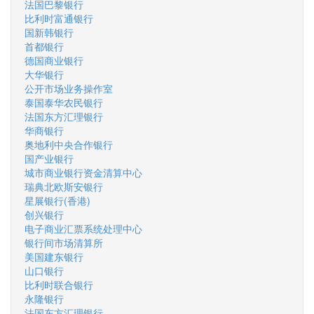
法国巴黎银行
比利时富通银行
国新韩银行
首都银行
德国商业银行
大华银行
公开市场业务操作室
泰国泰华农民银行
法国东方汇理银行
华商银行
奥地利中央合作银行
国产业银行
城市商业银行资金清算中心
瑞典北欧斯安银行
星展银行(香港)
创兴银行
电子商业汇票系统处理中心
银行间市场清算所
美国建东银行
山口银行
比利时联合银行
永隆银行
法国东方汇理银行