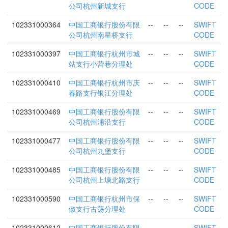
公司杭州新城支行
CODE
102331000364
中国工商银行股份有限
--
--
--
SWIFT
公司杭州南星桥支行
CODE
102331000397
中国工商银行杭州市城
--
--
--
SWIFT
站支行小营巷分理处
CODE
102331000410
中国工商银行杭州市庆
--
--
--
SWIFT
春路支行银江分理处
CODE
102331000469
中国工商银行股份有限
--
--
--
SWIFT
公司杭州浦沿支行
CODE
102331000477
中国工商银行股份有限
--
--
--
SWIFT
公司杭州九堡支行
CODE
102331000485
中国工商银行股份有限
--
--
--
SWIFT
公司杭州上塘北路支行
CODE
102331000590
中国工商银行杭州市保
--
--
--
SWIFT
俶支行古荡分理处
CODE
102331000612
中国工商银行股份有限
--
--
--
SWIFT