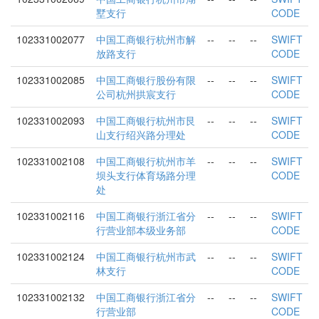
墅支行
CODE
102331002077
中国工商银行杭州市解
--
--
--
SWIFT
放路支行
CODE
102331002085
中国工商银行股份有限
--
--
--
SWIFT
公司杭州拱宸支行
CODE
102331002093
中国工商银行杭州市艮
--
--
--
SWIFT
山支行绍兴路分理处
CODE
102331002108
中国工商银行杭州市羊
--
--
--
SWIFT
坝头支行体育场路分理
CODE
处
102331002116
中国工商银行浙江省分
--
--
--
SWIFT
行营业部本级业务部
CODE
102331002124
中国工商银行杭州市武
--
--
--
SWIFT
林支行
CODE
102331002132
中国工商银行浙江省分
--
--
--
SWIFT
行营业部
CODE