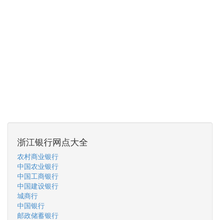
浙江银行网点大全
农村商业银行
中国农业银行
中国工商银行
中国建设银行
城商行
中国银行
邮政储蓄银行