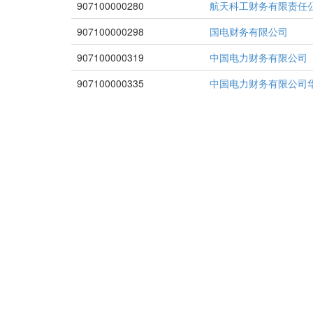
907100000280
航天科工财务有限责任
907100000298
国电财务有限公司
907100000319
中国电力财务有限公司
907100000335
中国电力财务有限公司