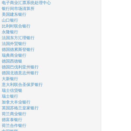
电子商业汇票系统处理中心
银行间市场清算所
美国建东银行
山口银行
比利时联合银行
永隆银行
法国东方汇理银行
法国外贸银行
德国德累斯登银行
瑞典商业银行
德国西德银
德国巴伐利亚州银行
德国北德意志州银行
大新银行
意大利联合圣保罗银行
瑞士信贷银
瑞士银行
加拿大丰业银行
英国苏格兰皇家银行
荷兰商业银行
德富泰银行
荷兰合作银行