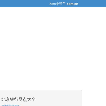
5cm小帮手
5cm.cn
北京银行网点大全