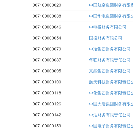
907100000020
中国航空集团财务有限
907100000038
中国华电集团财务有限
907100000046
中电投财务有限公司
907100000054
国投财务有限公司
907100000079
中冶集团财务有限公司
907100000087
华联财务有限责任公司
907100000095
京能集团财务有限公司
907100000100
航天科技财务有限责任
907100000118
中化集团财务有限责任
907100000126
中国大唐集团财务有限
907100000142
中油财务有限责任公司
907100000159
中国电子财务有限责任