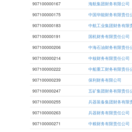
907100000167
海航集团财务有限公司
907100000175
中国华能财务有限责任
907100000183
中航工业集团财务有限
907100000191
国机财务有限责任公司
907100000206
中海石油财务有限责任
907100000214
中核财务有限责任公司
907100000222
中船重工财务有限责任
907100000239
保利财务有限公司
907100000247
五矿集团财务有限责任
907100000255
兵器装备集团财务有限
907100000263
兵器财务有限责任公司
907100000271
中粮财务有限责任公司