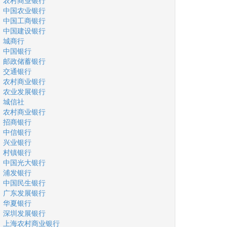
农村商业银行
中国农业银行
中国工商银行
中国建设银行
城商行
中国银行
邮政储蓄银行
交通银行
农村商业银行
农业发展银行
城信社
农村商业银行
招商银行
中信银行
兴业银行
村镇银行
中国光大银行
浦发银行
中国民生银行
广东发展银行
华夏银行
深圳发展银行
上海农村商业银行