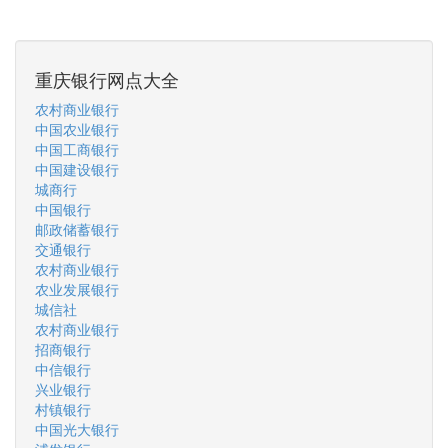
重庆银行网点大全
农村商业银行
中国农业银行
中国工商银行
中国建设银行
城商行
中国银行
邮政储蓄银行
交通银行
农村商业银行
农业发展银行
城信社
农村商业银行
招商银行
中信银行
兴业银行
村镇银行
中国光大银行