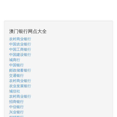
澳门银行网点大全
农村商业银行
中国农业银行
中国工商银行
中国建设银行
城商行
中国银行
邮政储蓄银行
交通银行
农村商业银行
农业发展银行
城信社
农村商业银行
招商银行
中信银行
兴业银行