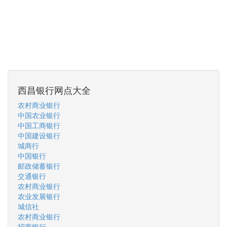
西昌银行网点大全
农村商业银行
中国农业银行
中国工商银行
中国建设银行
城商行
中国银行
邮政储蓄银行
交通银行
农村商业银行
农业发展银行
城信社
农村商业银行
招商银行