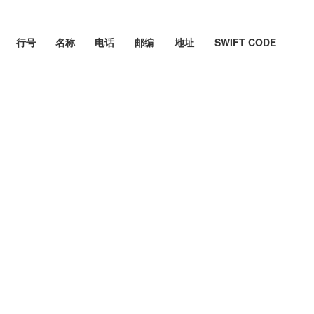
行号
名称
电话
邮编
地址
SWIFT CODE