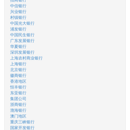
中信银行
兴业银行
村镇银行
中国光大银行
浦发银行
中国民生银行
广东发展银行
华夏银行
深圳发展银行
上海农村商业银行
上海银行
北京银行
徽商银行
香港地区
恒丰银行
东亚银行
集团公司
浙商银行
渤海银行
澳门地区
重庆三峡银行
国家开发银行