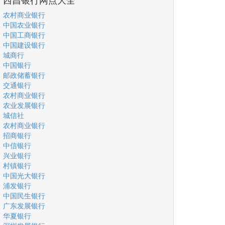
农村商业银行
中国农业银行
中国工商银行
中国建设银行
城商行
中国银行
邮政储蓄银行
交通银行
农村商业银行
农业发展银行
城信社
农村商业银行
招商银行
中信银行
兴业银行
村镇银行
中国光大银行
浦发银行
中国民生银行
广东发展银行
华夏银行