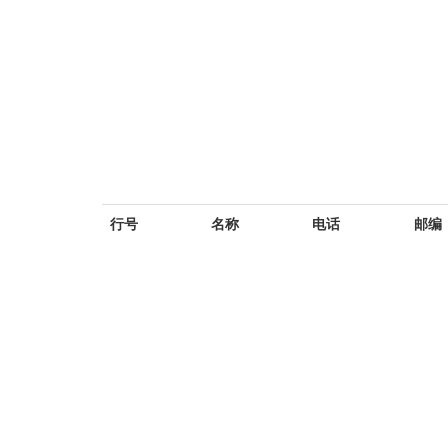
行号
名称
电话
邮编