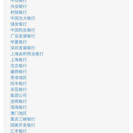
中信银行
兴业银行
村镇银行
中国光大银行
浦发银行
中国民生银行
广东发展银行
华夏银行
深圳发展银行
上海农村商业银行
上海银行
北京银行
徽商银行
香港地区
恒丰银行
东亚银行
集团公司
浙商银行
渤海银行
澳门地区
重庆三峡银行
国家开发银行
汇丰银行