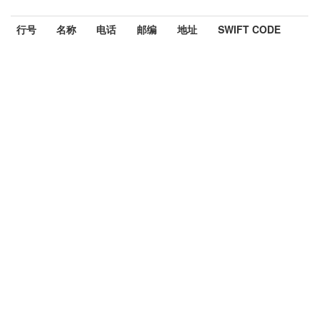
行号
名称
电话
邮编
地址
SWIFT CODE