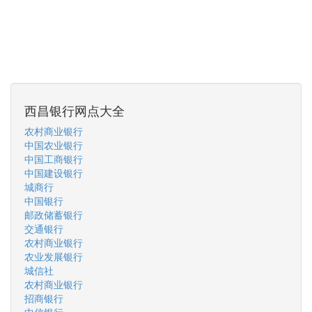
西昌银行网点大全
农村商业银行
中国农业银行
中国工商银行
中国建设银行
城商行
中国银行
邮政储蓄银行
交通银行
农村商业银行
农业发展银行
城信社
农村商业银行
招商银行