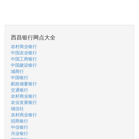
西昌银行网点大全
农村商业银行
中国农业银行
中国工商银行
中国建设银行
城商行
中国银行
邮政储蓄银行
交通银行
农村商业银行
农业发展银行
城信社
农村商业银行
招商银行
中信银行
兴业银行