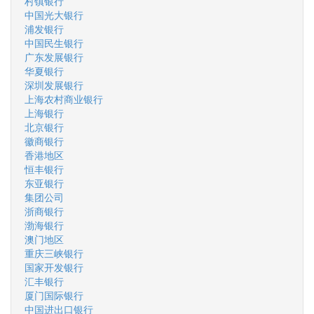
村镇银行
中国光大银行
浦发银行
中国民生银行
广东发展银行
华夏银行
深圳发展银行
上海农村商业银行
上海银行
北京银行
徽商银行
香港地区
恒丰银行
东亚银行
集团公司
浙商银行
渤海银行
澳门地区
重庆三峡银行
国家开发银行
汇丰银行
厦门国际银行
中国进出口银行