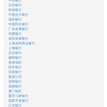
中信银行
兴业银行
村镇银行
中国光大银行
浦发银行
中国民生银行
广东发展银行
华夏银行
深圳发展银行
上海农村商业银行
上海银行
北京银行
徽商银行
香港地区
恒丰银行
东亚银行
集团公司
浙商银行
渤海银行
澳门地区
重庆三峡银行
国家开发银行
汇丰银行