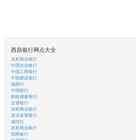
西昌银行网点大全
农村商业银行
中国农业银行
中国工商银行
中国建设银行
城商行
中国银行
邮政储蓄银行
交通银行
农村商业银行
农业发展银行
城信社
农村商业银行
招商银行