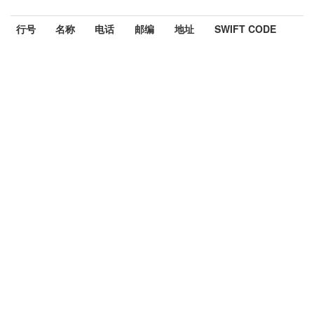
行号
名称
电话
邮编
地址
SWIFT CODE