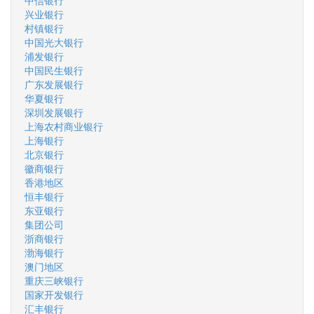
中信银行
兴业银行
村镇银行
中国光大银行
浦发银行
中国民生银行
广东发展银行
华夏银行
深圳发展银行
上海农村商业银行
上海银行
北京银行
徽商银行
香港地区
恒丰银行
东亚银行
集团公司
浙商银行
渤海银行
澳门地区
重庆三峡银行
国家开发银行
汇丰银行