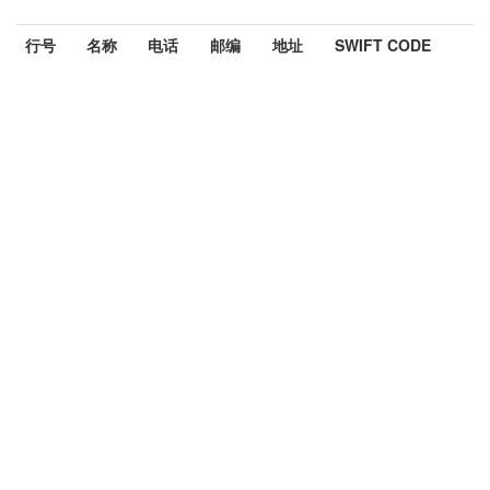
行号
名称
电话
邮编
地址
SWIFT CODE