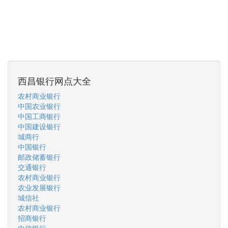
西昌银行网点大全
农村商业银行
中国农业银行
中国工商银行
中国建设银行
城商行
中国银行
邮政储蓄银行
交通银行
农村商业银行
农业发展银行
城信社
农村商业银行
招商银行