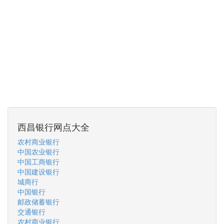
西昌银行网点大全
农村商业银行
中国农业银行
中国工商银行
中国建设银行
城商行
中国银行
邮政储蓄银行
交通银行
农村商业银行