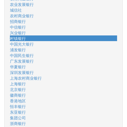
农业发展银行
城信社
农村商业银行
招商银行
中信银行
兴业银行
村镇银行
中国光大银行
浦发银行
中国民生银行
广东发展银行
华夏银行
深圳发展银行
上海农村商业银行
上海银行
北京银行
徽商银行
香港地区
恒丰银行
东亚银行
集团公司
浙商银行