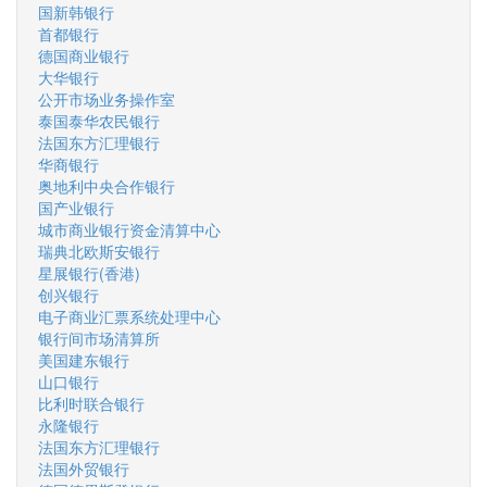
国新韩银行
首都银行
德国商业银行
大华银行
公开市场业务操作室
泰国泰华农民银行
法国东方汇理银行
华商银行
奥地利中央合作银行
国产业银行
城市商业银行资金清算中心
瑞典北欧斯安银行
星展银行(香港)
创兴银行
电子商业汇票系统处理中心
银行间市场清算所
美国建东银行
山口银行
比利时联合银行
永隆银行
法国东方汇理银行
法国外贸银行