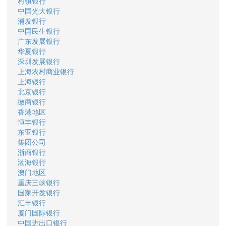
村镇银行
中国光大银行
浦发银行
中国民生银行
广东发展银行
华夏银行
深圳发展银行
上海农村商业银行
上海银行
北京银行
徽商银行
香港地区
恒丰银行
东亚银行
集团公司
浙商银行
渤海银行
澳门地区
重庆三峡银行
国家开发银行
汇丰银行
厦门国际银行
中国进出口银行