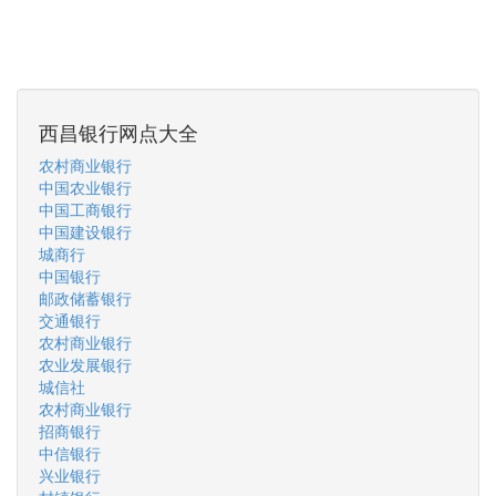
西昌银行网点大全
农村商业银行
中国农业银行
中国工商银行
中国建设银行
城商行
中国银行
邮政储蓄银行
交通银行
农村商业银行
农业发展银行
城信社
农村商业银行
招商银行
中信银行
兴业银行