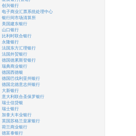
创兴银行
电子商业汇票系统处理中心
银行间市场清算所
美国建东银行
山口银行
比利时联合银行
永隆银行
法国东方汇理银行
法国外贸银行
德国德累斯登银行
瑞典商业银行
德国西德银
德国巴伐利亚州银行
德国北德意志州银行
大新银行
意大利联合圣保罗银行
瑞士信贷银
瑞士银行
加拿大丰业银行
英国苏格兰皇家银行
荷兰商业银行
德富泰银行