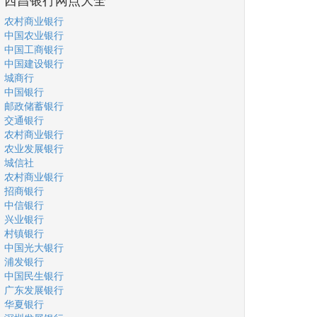
农村商业银行
中国农业银行
中国工商银行
中国建设银行
城商行
中国银行
邮政储蓄银行
交通银行
农村商业银行
农业发展银行
城信社
农村商业银行
招商银行
中信银行
兴业银行
村镇银行
中国光大银行
浦发银行
中国民生银行
广东发展银行
华夏银行