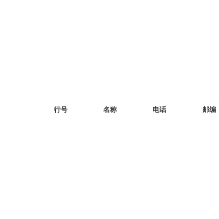
行号
名称
电话
邮编