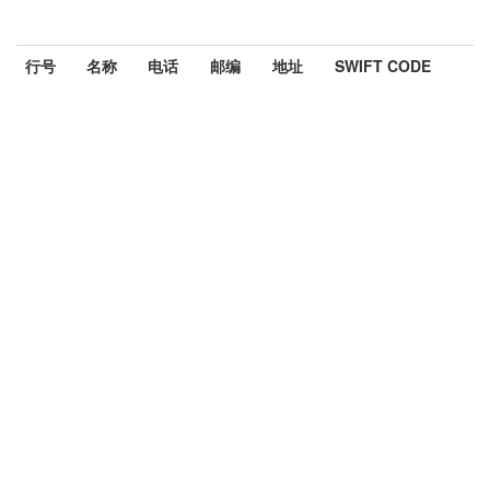
行号
名称
电话
邮编
地址
SWIFT CODE