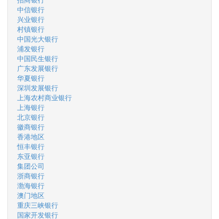
中信银行
兴业银行
村镇银行
中国光大银行
浦发银行
中国民生银行
广东发展银行
华夏银行
深圳发展银行
上海农村商业银行
上海银行
北京银行
徽商银行
香港地区
恒丰银行
东亚银行
集团公司
浙商银行
渤海银行
澳门地区
重庆三峡银行
国家开发银行