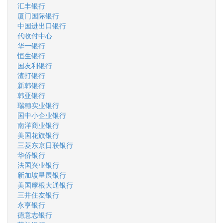
汇丰银行
厦门国际银行
中国进出口银行
代收付中心
华一银行
恒生银行
国友利银行
渣打银行
新韩银行
韩亚银行
瑞穗实业银行
国中小企业银行
南洋商业银行
美国花旗银行
三菱东京日联银行
华侨银行
法国兴业银行
新加坡星展银行
美国摩根大通银行
三井住友银行
永亨银行
德意志银行