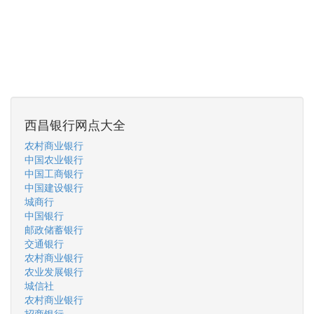
西昌银行网点大全
农村商业银行
中国农业银行
中国工商银行
中国建设银行
城商行
中国银行
邮政储蓄银行
交通银行
农村商业银行
农业发展银行
城信社
农村商业银行
招商银行