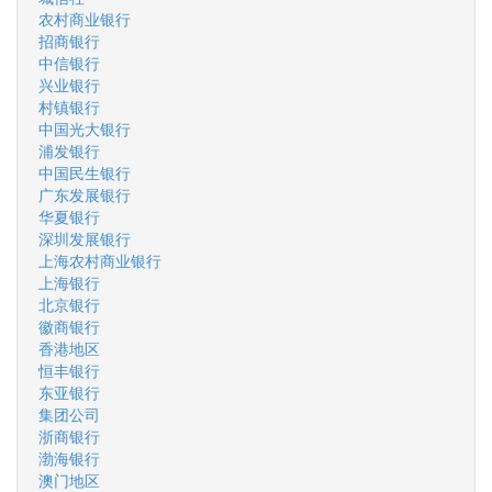
农村商业银行
招商银行
中信银行
兴业银行
村镇银行
中国光大银行
浦发银行
中国民生银行
广东发展银行
华夏银行
深圳发展银行
上海农村商业银行
上海银行
北京银行
徽商银行
香港地区
恒丰银行
东亚银行
集团公司
浙商银行
渤海银行
澳门地区