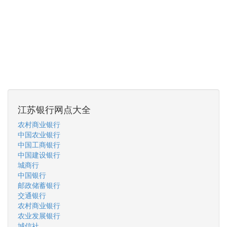
江苏银行网点大全
农村商业银行
中国农业银行
中国工商银行
中国建设银行
城商行
中国银行
邮政储蓄银行
交通银行
农村商业银行
农业发展银行
城信社