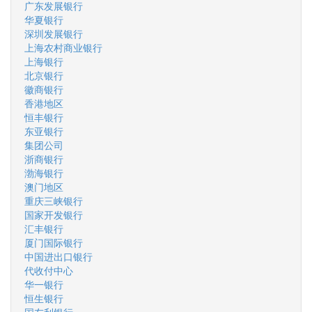
广东发展银行
华夏银行
深圳发展银行
上海农村商业银行
上海银行
北京银行
徽商银行
香港地区
恒丰银行
东亚银行
集团公司
浙商银行
渤海银行
澳门地区
重庆三峡银行
国家开发银行
汇丰银行
厦门国际银行
中国进出口银行
代收付中心
华一银行
恒生银行