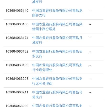
城支行
103684063140
中国农业银行股份有限公司西昌龙
--
眼井支行
103684063166
中国农业银行股份有限公司西昌风
--
情园中路分理处
103684063174
中国农业银行股份有限公司西昌月
--
城支行
103684063182
中国农业银行股份有限公司西昌长
--
安支行
103684063199
中国农业银行股份有限公司西昌支
--
行小庙分理处
103684063203
中国农业银行股份有限公司西昌支
--
行太和分理处
103684063211
中国农业银行股份有限公司西昌马
--
道支行
103684063220
中国农业银行股份有限公司西昌支
--