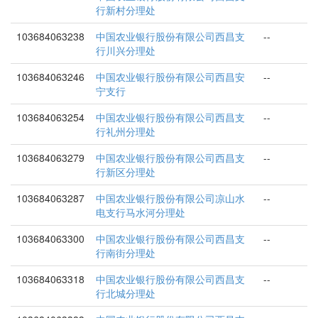
行新村分理处
103684063238
中国农业银行股份有限公司西昌支
--
行川兴分理处
103684063246
中国农业银行股份有限公司西昌安
--
宁支行
103684063254
中国农业银行股份有限公司西昌支
--
行礼州分理处
103684063279
中国农业银行股份有限公司西昌支
--
行新区分理处
103684063287
中国农业银行股份有限公司凉山水
--
电支行马水河分理处
103684063300
中国农业银行股份有限公司西昌支
--
行南街分理处
103684063318
中国农业银行股份有限公司西昌支
--
行北城分理处