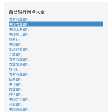
西昌银行网点大全
农村商业银行
中国农业银行
中国工商银行
中国建设银行
城商行
中国银行
邮政储蓄银行
交通银行
农村商业银行
农业发展银行
城信社
农村商业银行
招商银行
中信银行
兴业银行
村镇银行
中国光大银行
浦发银行
中国民生银行