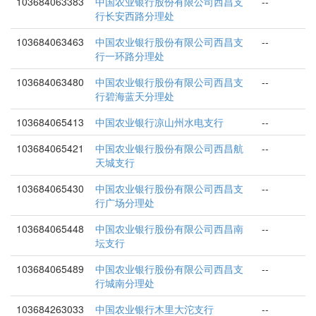
103684063383
中国农业银行股份有限公司西昌支
--
行长安西路分理处
103684063463
中国农业银行股份有限公司西昌支
--
行一环路分理处
103684063480
中国农业银行股份有限公司西昌支
--
行碧海蓝天分理处
103684065413
中国农业银行凉山州水电支行
--
103684065421
中国农业银行股份有限公司西昌航
--
天城支行
103684065430
中国农业银行股份有限公司西昌支
--
行广场分理处
103684065448
中国农业银行股份有限公司西昌南
--
坛支行
103684065489
中国农业银行股份有限公司西昌支
--
行城南分理处
103684263033
中国农业银行木里大沱支行
--