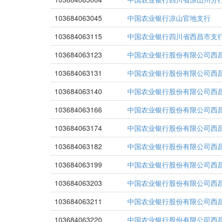
103684063045
中国农业银行凉山官地支行
103684063115
中国农业银行四川省西昌市支
103684063123
中国农业银行股份有限公司西
103684063131
中国农业银行股份有限公司西
103684063140
中国农业银行股份有限公司西
103684063166
中国农业银行股份有限公司西
103684063174
中国农业银行股份有限公司西
103684063182
中国农业银行股份有限公司西
103684063199
中国农业银行股份有限公司西
103684063203
中国农业银行股份有限公司西
103684063211
中国农业银行股份有限公司西
103684063220
中国农业银行股份有限公司西