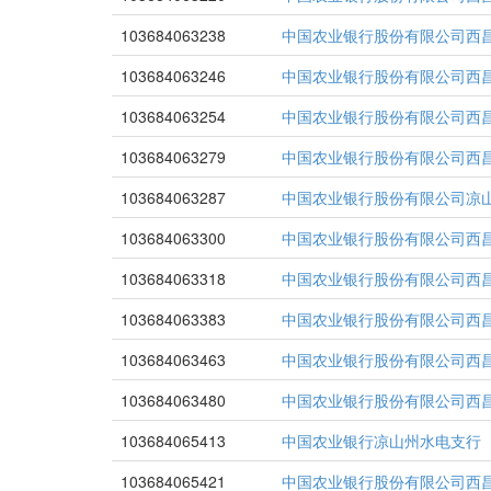
103684063238
中国农业银行股份有限公司西
103684063246
中国农业银行股份有限公司西
103684063254
中国农业银行股份有限公司西
103684063279
中国农业银行股份有限公司西
103684063287
中国农业银行股份有限公司凉
103684063300
中国农业银行股份有限公司西
103684063318
中国农业银行股份有限公司西
103684063383
中国农业银行股份有限公司西
103684063463
中国农业银行股份有限公司西
103684063480
中国农业银行股份有限公司西
103684065413
中国农业银行凉山州水电支行
103684065421
中国农业银行股份有限公司西