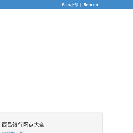
5cm小帮手
5cm.cn
西昌银行网点大全