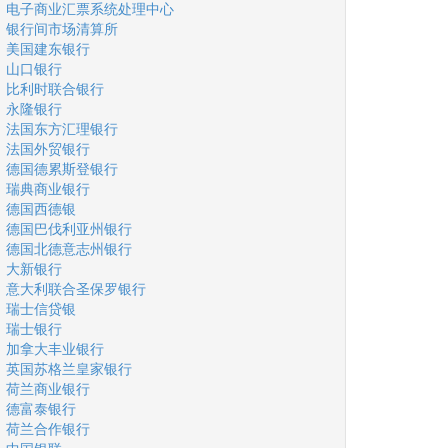
电子商业汇票系统处理中心
银行间市场清算所
美国建东银行
山口银行
比利时联合银行
永隆银行
法国东方汇理银行
法国外贸银行
德国德累斯登银行
瑞典商业银行
德国西德银
德国巴伐利亚州银行
德国北德意志州银行
大新银行
意大利联合圣保罗银行
瑞士信贷银
瑞士银行
加拿大丰业银行
英国苏格兰皇家银行
荷兰商业银行
德富泰银行
荷兰合作银行