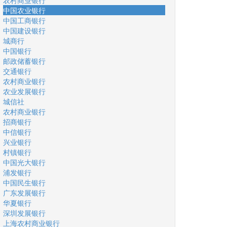
农村商业银行
中国农业银行
中国工商银行
中国建设银行
城商行
中国银行
邮政储蓄银行
交通银行
农村商业银行
农业发展银行
城信社
农村商业银行
招商银行
中信银行
兴业银行
村镇银行
中国光大银行
浦发银行
中国民生银行
广东发展银行
华夏银行
深圳发展银行
上海农村商业银行