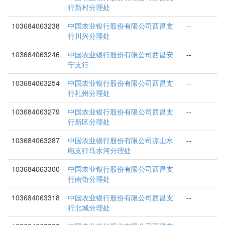
行新村分理处
103684063238
中国农业银行股份有限公司西昌支
--
行川兴分理处
103684063246
中国农业银行股份有限公司西昌安
--
宁支行
103684063254
中国农业银行股份有限公司西昌支
--
行礼州分理处
103684063279
中国农业银行股份有限公司西昌支
--
行新区分理处
103684063287
中国农业银行股份有限公司凉山水
--
电支行马水河分理处
103684063300
中国农业银行股份有限公司西昌支
--
行南街分理处
103684063318
中国农业银行股份有限公司西昌支
--
行北城分理处