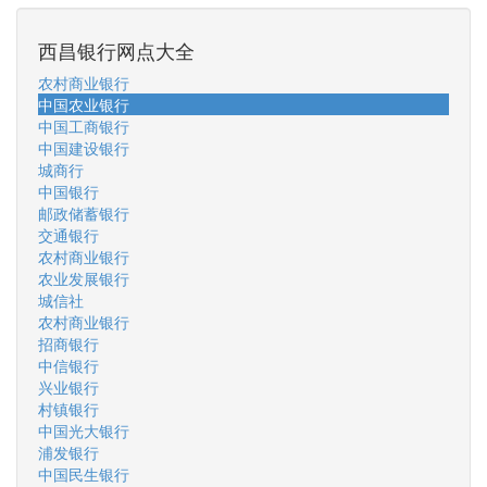
西昌银行网点大全
农村商业银行
中国农业银行
中国工商银行
中国建设银行
城商行
中国银行
邮政储蓄银行
交通银行
农村商业银行
农业发展银行
城信社
农村商业银行
招商银行
中信银行
兴业银行
村镇银行
中国光大银行
浦发银行
中国民生银行