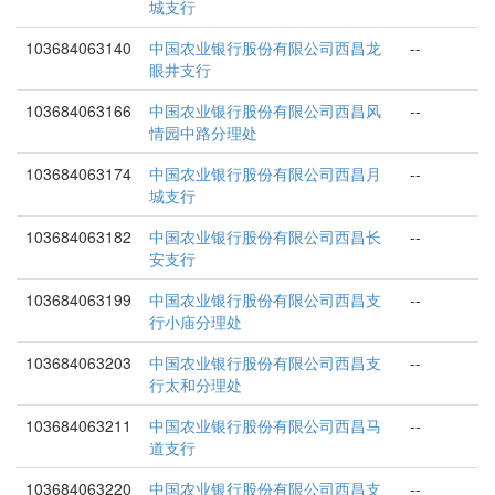
城支行
103684063140
中国农业银行股份有限公司西昌龙
--
眼井支行
103684063166
中国农业银行股份有限公司西昌风
--
情园中路分理处
103684063174
中国农业银行股份有限公司西昌月
--
城支行
103684063182
中国农业银行股份有限公司西昌长
--
安支行
103684063199
中国农业银行股份有限公司西昌支
--
行小庙分理处
103684063203
中国农业银行股份有限公司西昌支
--
行太和分理处
103684063211
中国农业银行股份有限公司西昌马
--
道支行
103684063220
中国农业银行股份有限公司西昌支
--