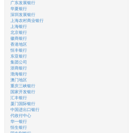
广东发展银行
华夏银行
深圳发展银行
上海农村商业银行
上海银行
北京银行
徽商银行
香港地区
恒丰银行
东亚银行
集团公司
浙商银行
渤海银行
澳门地区
重庆三峡银行
国家开发银行
汇丰银行
厦门国际银行
中国进出口银行
代收付中心
华一银行
恒生银行