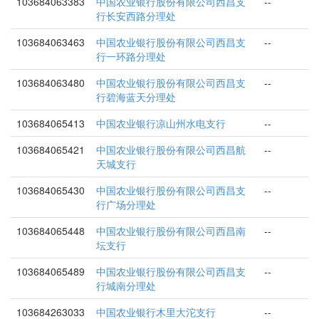
103684063383
中国农业银行股份有限公司西昌支
--
行长安西路分理处
103684063463
中国农业银行股份有限公司西昌支
--
行一环路分理处
103684063480
中国农业银行股份有限公司西昌支
--
行碧海蓝天分理处
103684065413
中国农业银行凉山州水电支行
--
103684065421
中国农业银行股份有限公司西昌航
--
天城支行
103684065430
中国农业银行股份有限公司西昌支
--
行广场分理处
103684065448
中国农业银行股份有限公司西昌南
--
坛支行
103684065489
中国农业银行股份有限公司西昌支
--
行城南分理处
103684263033
中国农业银行木里大沱支行
--