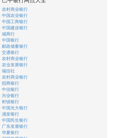
农村商业银行
中国农业银行
中国工商银行
中国建设银行
城商行
中国银行
邮政储蓄银行
交通银行
农村商业银行
农业发展银行
城信社
农村商业银行
招商银行
中信银行
兴业银行
村镇银行
中国光大银行
浦发银行
中国民生银行
广东发展银行
华夏银行