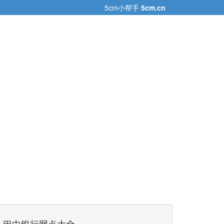
5cm小帮手
5cm.cn
巴中银行网点大全