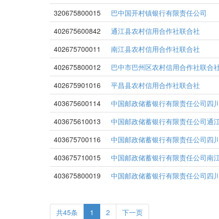
320675800015
巴中国开村镇银行有限责任公司
402675600842
通江县农村信用合作社联合社
402675700011
南江县农村信用合作社联合社
402675800012
巴中市巴州区农村信用合作社联合
402675901016
平昌县农村信用合作社联合社
403675600114
中国邮政储蓄银行有限责任公司四
403675610013
中国邮政储蓄银行有限责任公司通
403675700116
中国邮政储蓄银行有限责任公司四
403675710015
中国邮政储蓄银行有限责任公司南
403675800019
中国邮政储蓄银行有限责任公司四
共45条
1
2
下一页