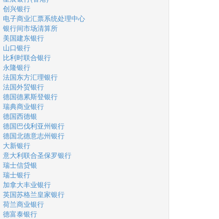
创兴银行
电子商业汇票系统处理中心
银行间市场清算所
美国建东银行
山口银行
比利时联合银行
永隆银行
法国东方汇理银行
法国外贸银行
德国德累斯登银行
瑞典商业银行
德国西德银
德国巴伐利亚州银行
德国北德意志州银行
大新银行
意大利联合圣保罗银行
瑞士信贷银
瑞士银行
加拿大丰业银行
英国苏格兰皇家银行
荷兰商业银行
德富泰银行