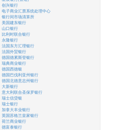
创兴银行
电子商业汇票系统处理中心
银行间市场清算所
美国建东银行
山口银行
比利时联合银行
永隆银行
法国东方汇理银行
法国外贸银行
德国德累斯登银行
瑞典商业银行
德国西德银
德国巴伐利亚州银行
德国北德意志州银行
大新银行
意大利联合圣保罗银行
瑞士信贷银
瑞士银行
加拿大丰业银行
英国苏格兰皇家银行
荷兰商业银行
德富泰银行