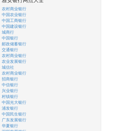
农村商业银行
中国农业银行
中国工商银行
中国建设银行
城商行
中国银行
邮政储蓄银行
交通银行
农村商业银行
农业发展银行
城信社
农村商业银行
招商银行
中信银行
兴业银行
村镇银行
中国光大银行
浦发银行
中国民生银行
广东发展银行
华夏银行