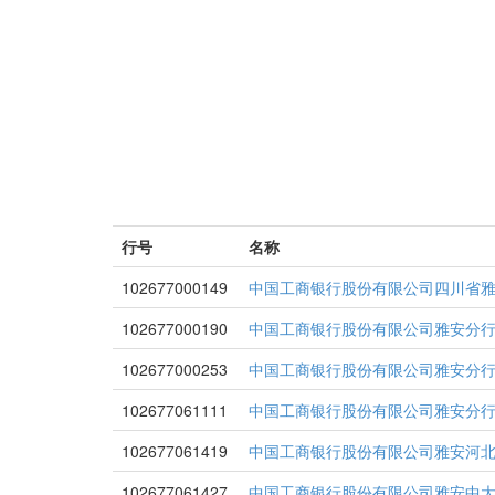
行号
名称
102677000149
中国工商银行股份有限公司四川省
102677000190
中国工商银行股份有限公司雅安分
102677000253
中国工商银行股份有限公司雅安分
102677061111
中国工商银行股份有限公司雅安分
102677061419
中国工商银行股份有限公司雅安河
102677061427
中国工商银行股份有限公司雅安中