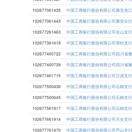
102677061435
中国工商银行股份有限公司雅安羌
102677061443
中国工商银行股份有限公司雅安分
102677261463
中国工商银行股份有限公司名山支
102677361618
中国工商银行股份有限公司荥经支
102677400722
中国工商银行股份有限公司四川省
102677400739
中国工商银行股份有限公司四川省
102677461715
中国工商银行股份有限公司汉源支
102677500436
中国工商银行股份有限公司石棉支
102677500645
中国工商银行股份有限公司石棉支
102677561817
中国工商银行股份有限公司石棉支
102677661914
中国工商银行股份有限公司天全支
102677761470
中国工商银行股份有限公司芦山支