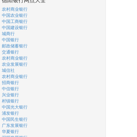
农村商业银行
中国农业银行
中国工商银行
中国建设银行
城商行
中国银行
邮政储蓄银行
交通银行
农村商业银行
农业发展银行
城信社
农村商业银行
招商银行
中信银行
兴业银行
村镇银行
中国光大银行
浦发银行
中国民生银行
广东发展银行
华夏银行