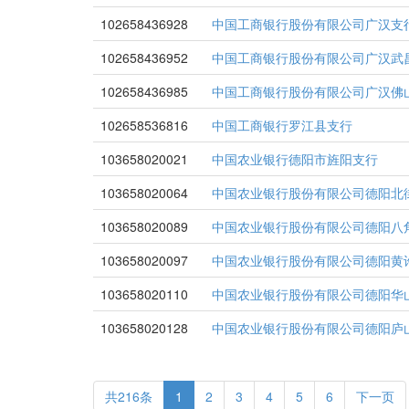
102658436928
中国工商银行股份有限公司广汉支
102658436952
中国工商银行股份有限公司广汉武
102658436985
中国工商银行股份有限公司广汉佛
102658536816
中国工商银行罗江县支行
103658020021
中国农业银行德阳市旌阳支行
103658020064
中国农业银行股份有限公司德阳北
103658020089
中国农业银行股份有限公司德阳八
103658020097
中国农业银行股份有限公司德阳黄
103658020110
中国农业银行股份有限公司德阳华
103658020128
中国农业银行股份有限公司德阳庐
共216条
1
2
3
4
5
6
下一页