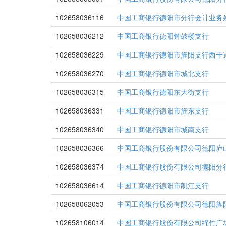
102658036116
中国工商银行德阳市分行会计业务
102658036212
中国工商银行德阳钟鼓楼支行
102658036229
中国工商银行德阳市旌阳支行西干
102658036270
中国工商银行德阳市城北支行
102658036315
中国工商银行德阳东大街支行
102658036331
中国工商银行德阳市旌东支行
102658036340
中国工商银行德阳市城南支行
102658036366
中国工商银行股份有限公司德阳庐
102658036374
中国工商银行股份有限公司德阳分
102658036614
中国工商银行德阳市凯江支行
102658062053
中国工商银行股份有限公司德阳旌
102658106014
中国工商银行股份有限公司绵竹广