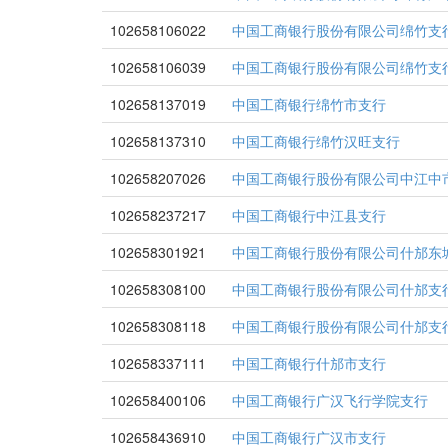
102658106022
中国工商银行股份有限公司绵竹支
102658106039
中国工商银行股份有限公司绵竹支
102658137019
中国工商银行绵竹市支行
102658137310
中国工商银行绵竹汉旺支行
102658207026
中国工商银行股份有限公司中江中
102658237217
中国工商银行中江县支行
102658301921
中国工商银行股份有限公司什邡东
102658308100
中国工商银行股份有限公司什邡支
102658308118
中国工商银行股份有限公司什邡支
102658337111
中国工商银行什邡市支行
102658400106
中国工商银行广汉飞行学院支行
102658436910
中国工商银行广汉市支行