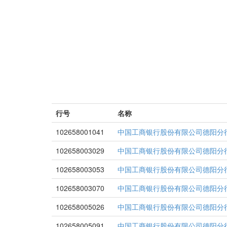
行号
名称
102658001041
中国工商银行股份有限公司德阳分
102658003029
中国工商银行股份有限公司德阳分
102658003053
中国工商银行股份有限公司德阳分
102658003070
中国工商银行股份有限公司德阳分
102658005026
中国工商银行股份有限公司德阳分
102658005091
中国工商银行股份有限公司德阳分