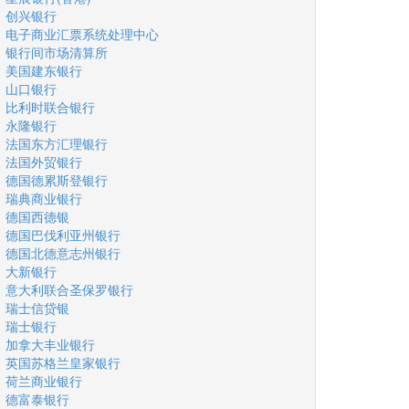
创兴银行
电子商业汇票系统处理中心
银行间市场清算所
美国建东银行
山口银行
比利时联合银行
永隆银行
法国东方汇理银行
法国外贸银行
德国德累斯登银行
瑞典商业银行
德国西德银
德国巴伐利亚州银行
德国北德意志州银行
大新银行
意大利联合圣保罗银行
瑞士信贷银
瑞士银行
加拿大丰业银行
英国苏格兰皇家银行
荷兰商业银行
德富泰银行