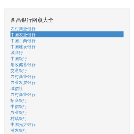
西昌银行网点大全
农村商业银行
中国农业银行
中国工商银行
中国建设银行
城商行
中国银行
邮政储蓄银行
交通银行
农村商业银行
农业发展银行
城信社
农村商业银行
招商银行
中信银行
兴业银行
村镇银行
中国光大银行
浦发银行