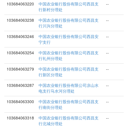
103684063220
中国农业银行股份有限公司西昌支
--
行新村分理处
103684063238
中国农业银行股份有限公司西昌支
--
行川兴分理处
103684063246
中国农业银行股份有限公司西昌安
--
宁支行
103684063254
中国农业银行股份有限公司西昌支
--
行礼州分理处
103684063279
中国农业银行股份有限公司西昌支
--
行新区分理处
103684063287
中国农业银行股份有限公司凉山水
--
电支行马水河分理处
103684063300
中国农业银行股份有限公司西昌支
--
行南街分理处
103684063318
中国农业银行股份有限公司西昌支
--
行北城分理处