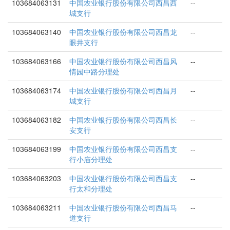
103684063131
中国农业银行股份有限公司西昌西
--
城支行
103684063140
中国农业银行股份有限公司西昌龙
--
眼井支行
103684063166
中国农业银行股份有限公司西昌风
--
情园中路分理处
103684063174
中国农业银行股份有限公司西昌月
--
城支行
103684063182
中国农业银行股份有限公司西昌长
--
安支行
103684063199
中国农业银行股份有限公司西昌支
--
行小庙分理处
103684063203
中国农业银行股份有限公司西昌支
--
行太和分理处
103684063211
中国农业银行股份有限公司西昌马
--
道支行