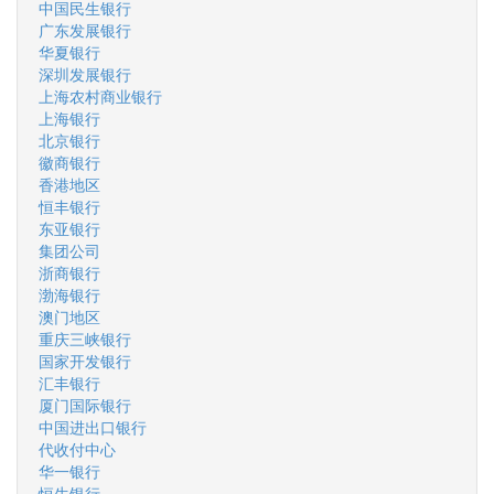
中国民生银行
广东发展银行
华夏银行
深圳发展银行
上海农村商业银行
上海银行
北京银行
徽商银行
香港地区
恒丰银行
东亚银行
集团公司
浙商银行
渤海银行
澳门地区
重庆三峡银行
国家开发银行
汇丰银行
厦门国际银行
中国进出口银行
代收付中心
华一银行
恒生银行