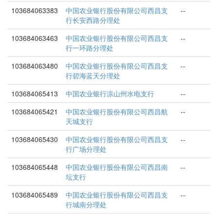
103684063383
中国农业银行股份有限公司西昌支
--
行长安西路分理处
103684063463
中国农业银行股份有限公司西昌支
--
行一环路分理处
103684063480
中国农业银行股份有限公司西昌支
--
行碧海蓝天分理处
103684065413
中国农业银行凉山州水电支行
--
103684065421
中国农业银行股份有限公司西昌航
--
天城支行
103684065430
中国农业银行股份有限公司西昌支
--
行广场分理处
103684065448
中国农业银行股份有限公司西昌南
--
坛支行
103684065489
中国农业银行股份有限公司西昌支
--
行城南分理处