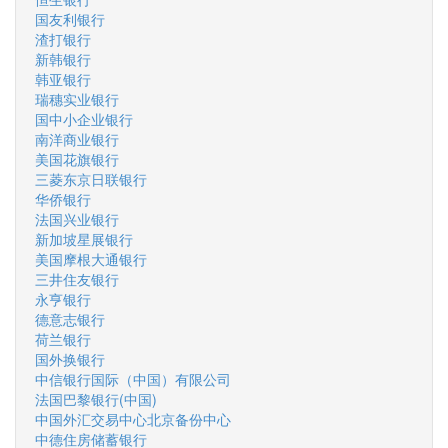
国友利银行
渣打银行
新韩银行
韩亚银行
瑞穗实业银行
国中小企业银行
南洋商业银行
美国花旗银行
三菱东京日联银行
华侨银行
法国兴业银行
新加坡星展银行
美国摩根大通银行
三井住友银行
永亨银行
德意志银行
荷兰银行
国外换银行
中信银行国际（中国）有限公司
法国巴黎银行(中国)
中国外汇交易中心北京备份中心
中德住房储蓄银行