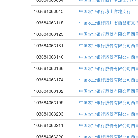
103684063045
中国农业银行凉山官地支行
103684063115
中国农业银行四川省西昌市支
103684063123
中国农业银行股份有限公司西
103684063131
中国农业银行股份有限公司西
103684063140
中国农业银行股份有限公司西
103684063166
中国农业银行股份有限公司西
103684063174
中国农业银行股份有限公司西
103684063182
中国农业银行股份有限公司西
103684063199
中国农业银行股份有限公司西
103684063203
中国农业银行股份有限公司西
103684063211
中国农业银行股份有限公司西
103684063220
中国农业银行股份有限公司西