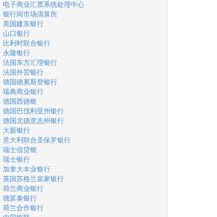
电子商业汇票系统处理中心
银行间市场清算所
美国建东银行
山口银行
比利时联合银行
永隆银行
法国东方汇理银行
法国外贸银行
德国德累斯登银行
瑞典商业银行
德国西德银
德国巴伐利亚州银行
德国北德意志州银行
大新银行
意大利联合圣保罗银行
瑞士信贷银
瑞士银行
加拿大丰业银行
英国苏格兰皇家银行
荷兰商业银行
德富泰银行
荷兰合作银行