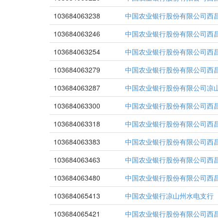
103684063238
中国农业银行股份有限公司西
103684063246
中国农业银行股份有限公司西
103684063254
中国农业银行股份有限公司西
103684063279
中国农业银行股份有限公司西
103684063287
中国农业银行股份有限公司凉
103684063300
中国农业银行股份有限公司西
103684063318
中国农业银行股份有限公司西
103684063383
中国农业银行股份有限公司西
103684063463
中国农业银行股份有限公司西
103684063480
中国农业银行股份有限公司西
103684065413
中国农业银行凉山州水电支行
103684065421
中国农业银行股份有限公司西