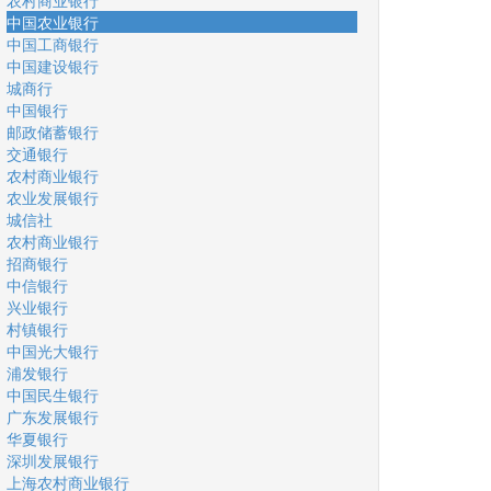
农村商业银行
中国农业银行
中国工商银行
中国建设银行
城商行
中国银行
邮政储蓄银行
交通银行
农村商业银行
农业发展银行
城信社
农村商业银行
招商银行
中信银行
兴业银行
村镇银行
中国光大银行
浦发银行
中国民生银行
广东发展银行
华夏银行
深圳发展银行
上海农村商业银行