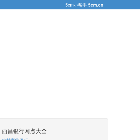
5cm小帮手
5cm.cn
西昌银行网点大全