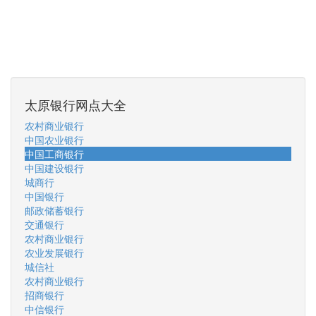
太原银行网点大全
农村商业银行
中国农业银行
中国工商银行
中国建设银行
城商行
中国银行
邮政储蓄银行
交通银行
农村商业银行
农业发展银行
城信社
农村商业银行
招商银行
中信银行