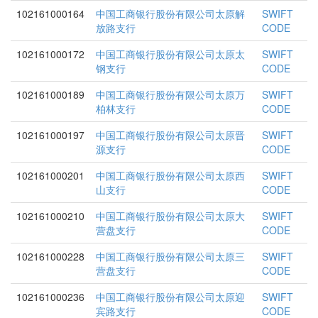
102161000164
中国工商银行股份有限公司太原解
SWIFT
放路支行
CODE
102161000172
中国工商银行股份有限公司太原太
SWIFT
钢支行
CODE
102161000189
中国工商银行股份有限公司太原万
SWIFT
柏林支行
CODE
102161000197
中国工商银行股份有限公司太原晋
SWIFT
源支行
CODE
102161000201
中国工商银行股份有限公司太原西
SWIFT
山支行
CODE
102161000210
中国工商银行股份有限公司太原大
SWIFT
营盘支行
CODE
102161000228
中国工商银行股份有限公司太原三
SWIFT
营盘支行
CODE
102161000236
中国工商银行股份有限公司太原迎
SWIFT
宾路支行
CODE