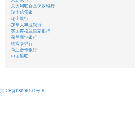
意大利联合圣保罗银行
瑞士信贷银
瑞士银行
加拿大丰业银行
英国苏格兰皇家银行
荷兰商业银行
德富泰银行
荷兰合作银行
中国银联
京ICP备08005111号-5