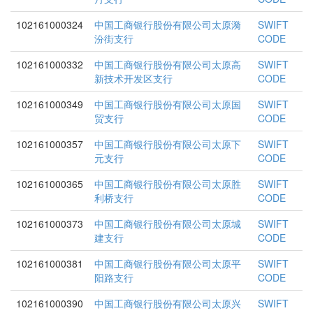
102161000324
中国工商银行股份有限公司太原漪
SWIFT
汾街支行
CODE
102161000332
中国工商银行股份有限公司太原高
SWIFT
新技术开发区支行
CODE
102161000349
中国工商银行股份有限公司太原国
SWIFT
贸支行
CODE
102161000357
中国工商银行股份有限公司太原下
SWIFT
元支行
CODE
102161000365
中国工商银行股份有限公司太原胜
SWIFT
利桥支行
CODE
102161000373
中国工商银行股份有限公司太原城
SWIFT
建支行
CODE
102161000381
中国工商银行股份有限公司太原平
SWIFT
阳路支行
CODE
102161000390
中国工商银行股份有限公司太原兴
SWIFT