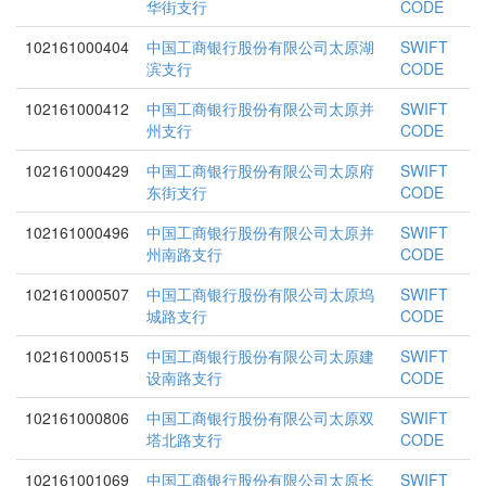
华街支行
CODE
102161000404
中国工商银行股份有限公司太原湖
SWIFT
滨支行
CODE
102161000412
中国工商银行股份有限公司太原并
SWIFT
州支行
CODE
102161000429
中国工商银行股份有限公司太原府
SWIFT
东街支行
CODE
102161000496
中国工商银行股份有限公司太原并
SWIFT
州南路支行
CODE
102161000507
中国工商银行股份有限公司太原坞
SWIFT
城路支行
CODE
102161000515
中国工商银行股份有限公司太原建
SWIFT
设南路支行
CODE
102161000806
中国工商银行股份有限公司太原双
SWIFT
塔北路支行
CODE
102161001069
中国工商银行股份有限公司太原长
SWIFT