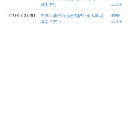
风街支行
CODE
102161001261
中国工商银行股份有限公司太原坞
SWIFT
城南路支行
CODE