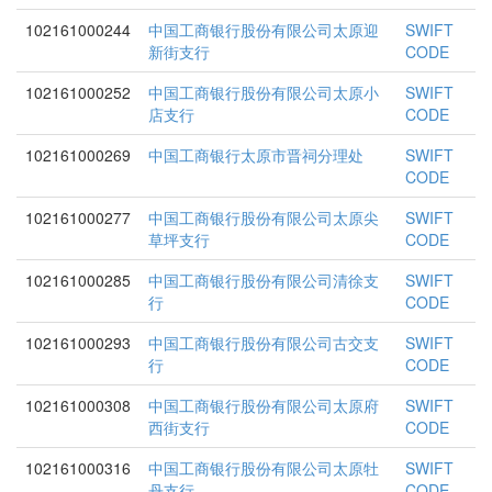
102161000244
中国工商银行股份有限公司太原迎
SWIFT
新街支行
CODE
102161000252
中国工商银行股份有限公司太原小
SWIFT
店支行
CODE
102161000269
中国工商银行太原市晋祠分理处
SWIFT
CODE
102161000277
中国工商银行股份有限公司太原尖
SWIFT
草坪支行
CODE
102161000285
中国工商银行股份有限公司清徐支
SWIFT
行
CODE
102161000293
中国工商银行股份有限公司古交支
SWIFT
行
CODE
102161000308
中国工商银行股份有限公司太原府
SWIFT
西街支行
CODE
102161000316
中国工商银行股份有限公司太原牡
SWIFT
丹支行
CODE