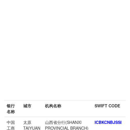
银行
城市
机构名称
SWIFT CODE
名称
中国
太原
山西省分行(SHANXI
ICBKCNBJSSI
工商
TAIYUAN
PROVINCIAL BRANCH)