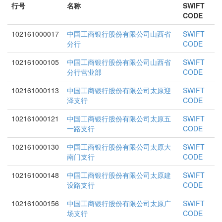
行号
名称
SWIFT
CODE
102161000017
中国工商银行股份有限公司山西省
SWIFT
分行
CODE
102161000105
中国工商银行股份有限公司山西省
SWIFT
分行营业部
CODE
102161000113
中国工商银行股份有限公司太原迎
SWIFT
泽支行
CODE
102161000121
中国工商银行股份有限公司太原五
SWIFT
一路支行
CODE
102161000130
中国工商银行股份有限公司太原大
SWIFT
南门支行
CODE
102161000148
中国工商银行股份有限公司太原建
SWIFT
设路支行
CODE
102161000156
中国工商银行股份有限公司太原广
SWIFT
场支行
CODE