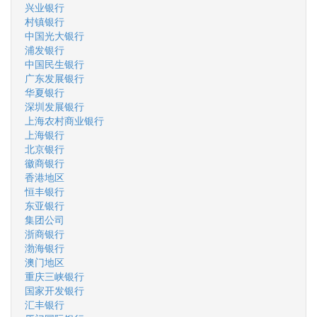
兴业银行
村镇银行
中国光大银行
浦发银行
中国民生银行
广东发展银行
华夏银行
深圳发展银行
上海农村商业银行
上海银行
北京银行
徽商银行
香港地区
恒丰银行
东亚银行
集团公司
浙商银行
渤海银行
澳门地区
重庆三峡银行
国家开发银行
汇丰银行