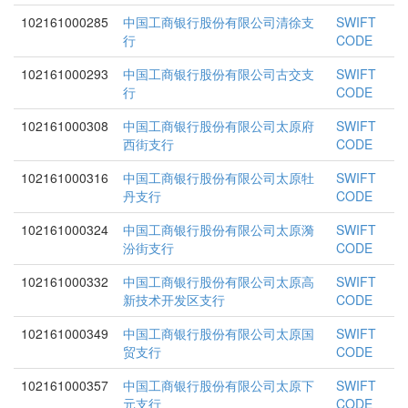
102161000285
中国工商银行股份有限公司清徐支
SWIFT
行
CODE
102161000293
中国工商银行股份有限公司古交支
SWIFT
行
CODE
102161000308
中国工商银行股份有限公司太原府
SWIFT
西街支行
CODE
102161000316
中国工商银行股份有限公司太原牡
SWIFT
丹支行
CODE
102161000324
中国工商银行股份有限公司太原漪
SWIFT
汾街支行
CODE
102161000332
中国工商银行股份有限公司太原高
SWIFT
新技术开发区支行
CODE
102161000349
中国工商银行股份有限公司太原国
SWIFT
贸支行
CODE
102161000357
中国工商银行股份有限公司太原下
SWIFT
元支行
CODE