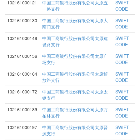
102161000121
中国工商银行股份有限公司太原五
SWIFT
一路支行
CODE
102161000130
中国工商银行股份有限公司太原大
SWIFT
南门支行
CODE
102161000148
中国工商银行股份有限公司太原建
SWIFT
设路支行
CODE
102161000156
中国工商银行股份有限公司太原广
SWIFT
场支行
CODE
102161000164
中国工商银行股份有限公司太原解
SWIFT
放路支行
CODE
102161000172
中国工商银行股份有限公司太原太
SWIFT
钢支行
CODE
102161000189
中国工商银行股份有限公司太原万
SWIFT
柏林支行
CODE
102161000197
中国工商银行股份有限公司太原晋
SWIFT
源支行
CODE