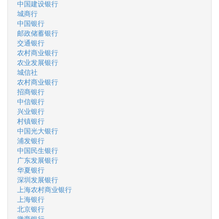
中国建设银行
城商行
中国银行
邮政储蓄银行
交通银行
农村商业银行
农业发展银行
城信社
农村商业银行
招商银行
中信银行
兴业银行
村镇银行
中国光大银行
浦发银行
中国民生银行
广东发展银行
华夏银行
深圳发展银行
上海农村商业银行
上海银行
北京银行
徽商银行