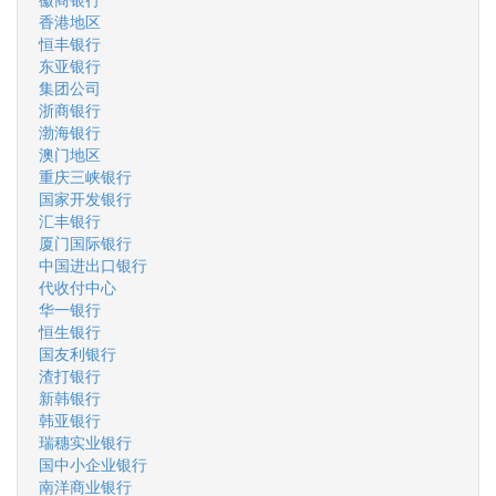
香港地区
恒丰银行
东亚银行
集团公司
浙商银行
渤海银行
澳门地区
重庆三峡银行
国家开发银行
汇丰银行
厦门国际银行
中国进出口银行
代收付中心
华一银行
恒生银行
国友利银行
渣打银行
新韩银行
韩亚银行
瑞穗实业银行
国中小企业银行
南洋商业银行