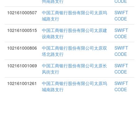
州南路支行
CODE
102161000507
中国工商银行股份有限公司太原坞
SWIFT
城路支行
CODE
102161000515
中国工商银行股份有限公司太原建
SWIFT
设南路支行
CODE
102161000806
中国工商银行股份有限公司太原双
SWIFT
塔北路支行
CODE
102161001069
中国工商银行股份有限公司太原长
SWIFT
风街支行
CODE
102161001261
中国工商银行股份有限公司太原坞
SWIFT
城南路支行
CODE