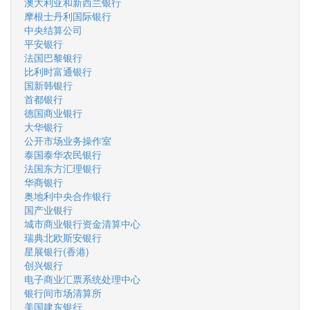
澳大利亚和新西兰银行
摩根士丹利国际银行
中央结算公司
平安银行
法国巴黎银行
比利时富通银行
国新韩银行
首都银行
德国商业银行
大华银行
公开市场业务操作室
泰国泰华农民银行
法国东方汇理银行
华商银行
奥地利中央合作银行
国产业银行
城市商业银行资金清算中心
瑞典北欧斯安银行
星展银行(香港)
创兴银行
电子商业汇票系统处理中心
银行间市场清算所
美国建东银行