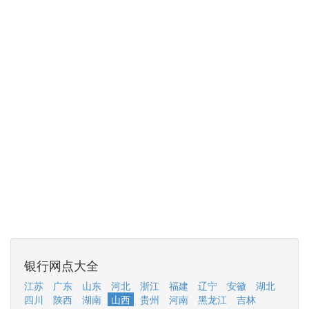
银行网点大全
江苏
广东
山东
河北
浙江
福建
辽宁
安徽
湖北
四川
陕西
湖南
山西
贵州
河南
黑龙江
吉林