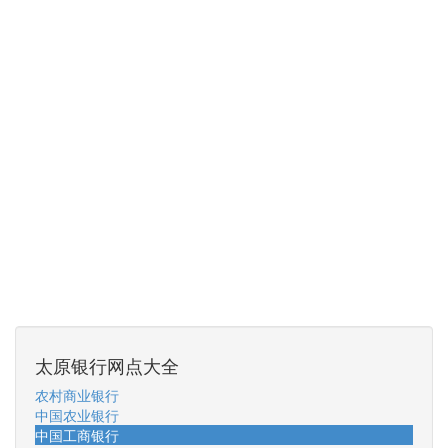
太原银行网点大全
农村商业银行
中国农业银行
中国工商银行