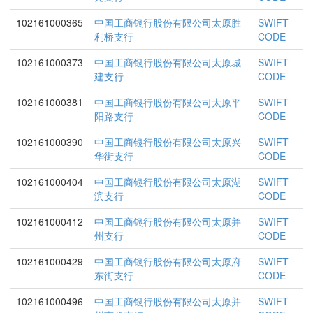
102161000365
中国工商银行股份有限公司太原胜
SWIFT
利桥支行
CODE
102161000373
中国工商银行股份有限公司太原城
SWIFT
建支行
CODE
102161000381
中国工商银行股份有限公司太原平
SWIFT
阳路支行
CODE
102161000390
中国工商银行股份有限公司太原兴
SWIFT
华街支行
CODE
102161000404
中国工商银行股份有限公司太原湖
SWIFT
滨支行
CODE
102161000412
中国工商银行股份有限公司太原并
SWIFT
州支行
CODE
102161000429
中国工商银行股份有限公司太原府
SWIFT
东街支行
CODE
102161000496
中国工商银行股份有限公司太原并
SWIFT