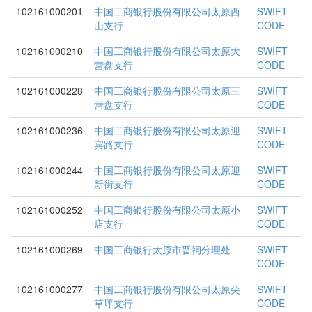
102161000201
中国工商银行股份有限公司太原西
SWIFT
山支行
CODE
102161000210
中国工商银行股份有限公司太原大
SWIFT
营盘支行
CODE
102161000228
中国工商银行股份有限公司太原三
SWIFT
营盘支行
CODE
102161000236
中国工商银行股份有限公司太原迎
SWIFT
宾路支行
CODE
102161000244
中国工商银行股份有限公司太原迎
SWIFT
新街支行
CODE
102161000252
中国工商银行股份有限公司太原小
SWIFT
店支行
CODE
102161000269
中国工商银行太原市晋祠分理处
SWIFT
CODE
102161000277
中国工商银行股份有限公司太原尖
SWIFT
草坪支行
CODE