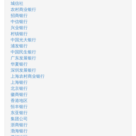
城信社
农村商业银行
招商银行
中信银行
兴业银行
村镇银行
中国光大银行
浦发银行
中国民生银行
广东发展银行
华夏银行
深圳发展银行
上海农村商业银行
上海银行
北京银行
徽商银行
香港地区
恒丰银行
东亚银行
集团公司
浙商银行
渤海银行