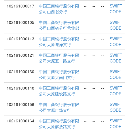
102161000017
中国工商银行股份有限
--
--
--
SWIFT
公司山西省分行
CODE
102161000105
中国工商银行股份有限
--
--
--
SWIFT
公司山西省分行营业部
CODE
102161000113
中国工商银行股份有限
--
--
--
SWIFT
公司太原迎泽支行
CODE
102161000121
中国工商银行股份有限
--
--
--
SWIFT
公司太原五一路支行
CODE
102161000130
中国工商银行股份有限
--
--
--
SWIFT
公司太原大南门支行
CODE
102161000148
中国工商银行股份有限
--
--
--
SWIFT
公司太原建设路支行
CODE
102161000156
中国工商银行股份有限
--
--
--
SWIFT
公司太原广场支行
CODE
102161000164
中国工商银行股份有限
--
--
--
SWIFT
公司太原解放路支行
CODE