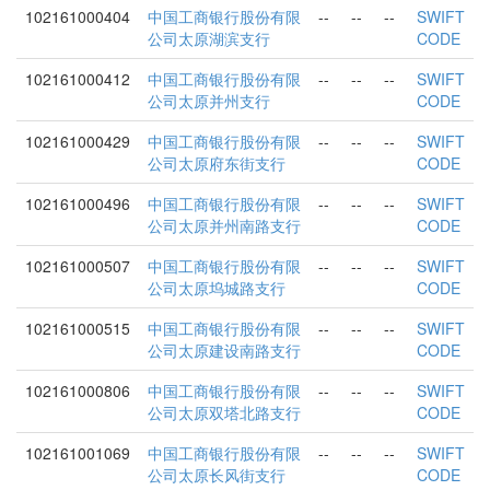
102161000404
中国工商银行股份有限
--
--
--
SWIFT
公司太原湖滨支行
CODE
102161000412
中国工商银行股份有限
--
--
--
SWIFT
公司太原并州支行
CODE
102161000429
中国工商银行股份有限
--
--
--
SWIFT
公司太原府东街支行
CODE
102161000496
中国工商银行股份有限
--
--
--
SWIFT
公司太原并州南路支行
CODE
102161000507
中国工商银行股份有限
--
--
--
SWIFT
公司太原坞城路支行
CODE
102161000515
中国工商银行股份有限
--
--
--
SWIFT
公司太原建设南路支行
CODE
102161000806
中国工商银行股份有限
--
--
--
SWIFT
公司太原双塔北路支行
CODE
102161001069
中国工商银行股份有限
--
--
--
SWIFT
公司太原长风街支行
CODE