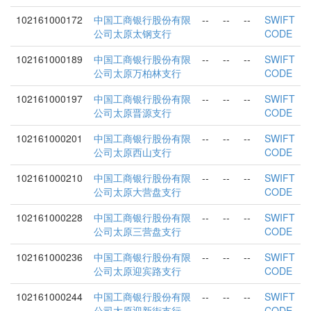
102161000172
中国工商银行股份有限
--
--
--
SWIFT
公司太原太钢支行
CODE
102161000189
中国工商银行股份有限
--
--
--
SWIFT
公司太原万柏林支行
CODE
102161000197
中国工商银行股份有限
--
--
--
SWIFT
公司太原晋源支行
CODE
102161000201
中国工商银行股份有限
--
--
--
SWIFT
公司太原西山支行
CODE
102161000210
中国工商银行股份有限
--
--
--
SWIFT
公司太原大营盘支行
CODE
102161000228
中国工商银行股份有限
--
--
--
SWIFT
公司太原三营盘支行
CODE
102161000236
中国工商银行股份有限
--
--
--
SWIFT
公司太原迎宾路支行
CODE
102161000244
中国工商银行股份有限
--
--
--
SWIFT
公司太原迎新街支行
CODE