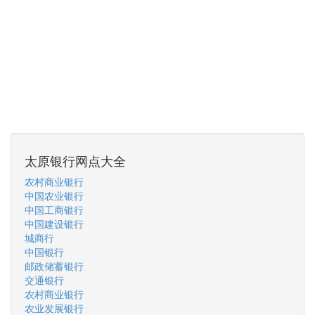
太原银行网点大全
农村商业银行
中国农业银行
中国工商银行
中国建设银行
城商行
中国银行
邮政储蓄银行
交通银行
农村商业银行
农业发展银行