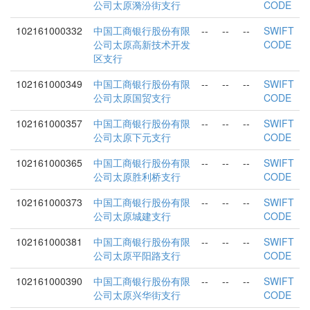
公司太原漪汾街支行
CODE
102161000332
中国工商银行股份有限
--
--
--
SWIFT
公司太原高新技术开发
CODE
区支行
102161000349
中国工商银行股份有限
--
--
--
SWIFT
公司太原国贸支行
CODE
102161000357
中国工商银行股份有限
--
--
--
SWIFT
公司太原下元支行
CODE
102161000365
中国工商银行股份有限
--
--
--
SWIFT
公司太原胜利桥支行
CODE
102161000373
中国工商银行股份有限
--
--
--
SWIFT
公司太原城建支行
CODE
102161000381
中国工商银行股份有限
--
--
--
SWIFT
公司太原平阳路支行
CODE
102161000390
中国工商银行股份有限
--
--
--
SWIFT
公司太原兴华街支行
CODE