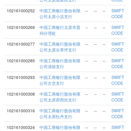
102161000252
中国工商银行股份有限
--
--
--
SWIFT
公司太原小店支行
CODE
102161000269
中国工商银行太原市晋
--
--
--
SWIFT
祠分理处
CODE
102161000277
中国工商银行股份有限
--
--
--
SWIFT
公司太原尖草坪支行
CODE
102161000285
中国工商银行股份有限
--
--
--
SWIFT
公司清徐支行
CODE
102161000293
中国工商银行股份有限
--
--
--
SWIFT
公司古交支行
CODE
102161000308
中国工商银行股份有限
--
--
--
SWIFT
公司太原府西街支行
CODE
102161000316
中国工商银行股份有限
--
--
--
SWIFT
公司太原牡丹支行
CODE
102161000324
中国工商银行股份有限
--
--
--
SWIFT