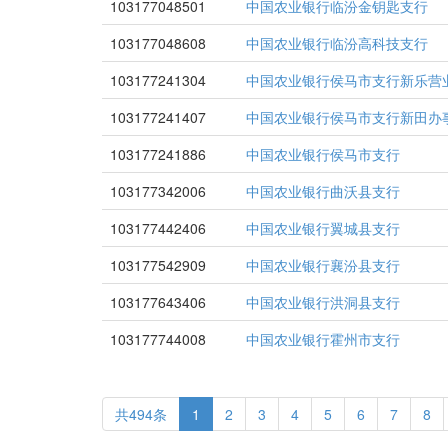
103177048501
中国农业银行临汾金钥匙支行
103177048608
中国农业银行临汾高科技支行
103177241304
中国农业银行侯马市支行新乐营
103177241407
中国农业银行侯马市支行新田办
103177241886
中国农业银行侯马市支行
103177342006
中国农业银行曲沃县支行
103177442406
中国农业银行翼城县支行
103177542909
中国农业银行襄汾县支行
103177643406
中国农业银行洪洞县支行
103177744008
中国农业银行霍州市支行
共494条
1
2
3
4
5
6
7
8