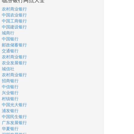
农村商业银行
中国农业银行
中国工商银行
中国建设银行
城商行
中国银行
邮政储蓄银行
交通银行
农村商业银行
农业发展银行
城信社
农村商业银行
招商银行
中信银行
兴业银行
村镇银行
中国光大银行
浦发银行
中国民生银行
广东发展银行
华夏银行