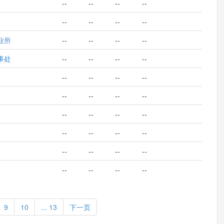
--
--
--
--
--
--
--
--
业所
--
--
--
--
事处
--
--
--
--
--
--
--
--
--
--
--
--
--
--
--
--
--
--
--
--
--
--
--
--
--
--
--
--
9
10
... 13
下一页