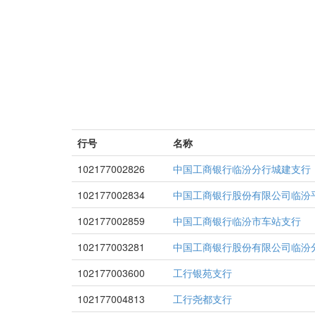
行号
名称
102177002826
中国工商银行临汾分行城建支行
102177002834
中国工商银行股份有限公司临汾
102177002859
中国工商银行临汾市车站支行
102177003281
中国工商银行股份有限公司临汾
102177003600
工行银苑支行
102177004813
工行尧都支行