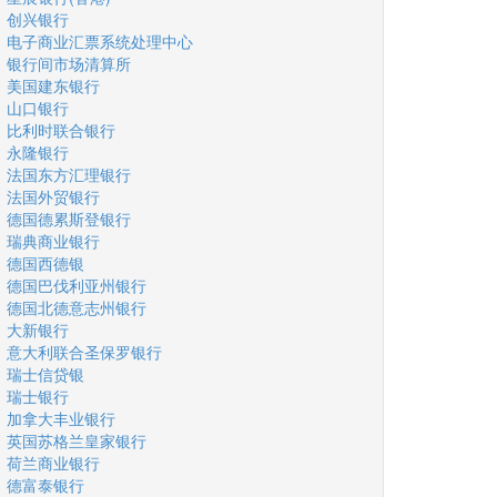
创兴银行
电子商业汇票系统处理中心
银行间市场清算所
美国建东银行
山口银行
比利时联合银行
永隆银行
法国东方汇理银行
法国外贸银行
德国德累斯登银行
瑞典商业银行
德国西德银
德国巴伐利亚州银行
德国北德意志州银行
大新银行
意大利联合圣保罗银行
瑞士信贷银
瑞士银行
加拿大丰业银行
英国苏格兰皇家银行
荷兰商业银行
德富泰银行