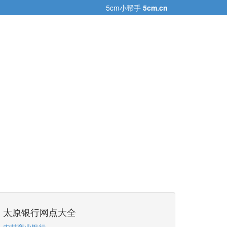
5cm小帮手
5cm.cn
太原银行网点大全