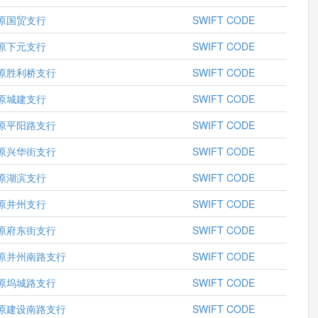
原国贸支行
SWIFT CODE
原下元支行
SWIFT CODE
原胜利桥支行
SWIFT CODE
原城建支行
SWIFT CODE
原平阳路支行
SWIFT CODE
原兴华街支行
SWIFT CODE
原湖滨支行
SWIFT CODE
原并州支行
SWIFT CODE
原府东街支行
SWIFT CODE
原并州南路支行
SWIFT CODE
原坞城路支行
SWIFT CODE
原建设南路支行
SWIFT CODE