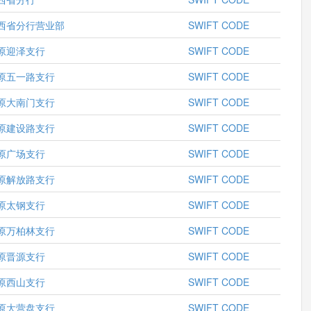
西省分行营业部
SWIFT CODE
原迎泽支行
SWIFT CODE
原五一路支行
SWIFT CODE
原大南门支行
SWIFT CODE
原建设路支行
SWIFT CODE
原广场支行
SWIFT CODE
原解放路支行
SWIFT CODE
原太钢支行
SWIFT CODE
原万柏林支行
SWIFT CODE
原晋源支行
SWIFT CODE
原西山支行
SWIFT CODE
原大营盘支行
SWIFT CODE