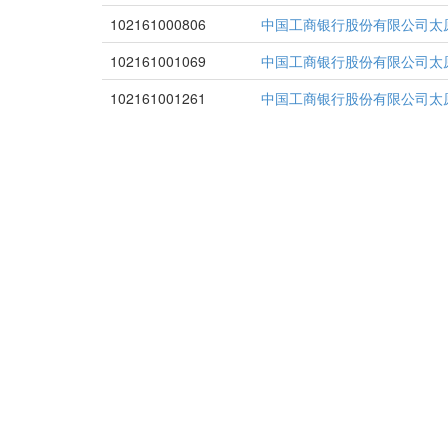
102161000806
中国工商银行股份有限公司太
102161001069
中国工商银行股份有限公司太
102161001261
中国工商银行股份有限公司太