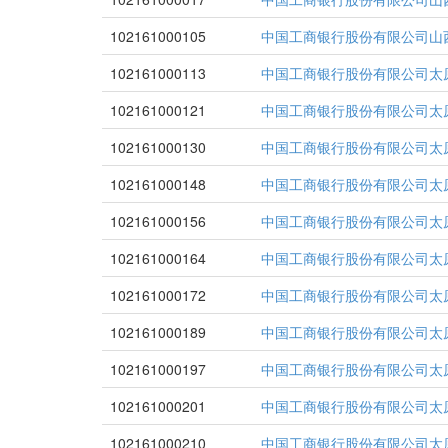
102161000105
中国工商银行股份有限公司山
102161000113
中国工商银行股份有限公司太
102161000121
中国工商银行股份有限公司太
102161000130
中国工商银行股份有限公司太
102161000148
中国工商银行股份有限公司太
102161000156
中国工商银行股份有限公司太
102161000164
中国工商银行股份有限公司太
102161000172
中国工商银行股份有限公司太
102161000189
中国工商银行股份有限公司太
102161000197
中国工商银行股份有限公司太
102161000201
中国工商银行股份有限公司太
102161000210
中国工商银行股份有限公司太