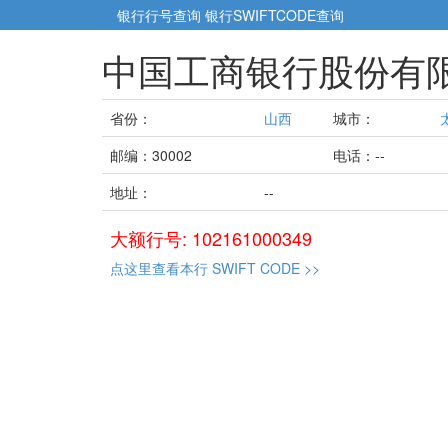
银行行号查询
银行SWIFTCODE查询
中国工商银行股份有
省份：
山西
城市：
邮编：30002
电话：--
地址：
--
大额行号: 102161000349
点这里查看本行 SWIFT CODE >>