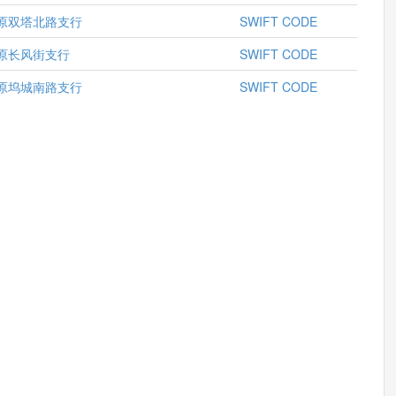
原双塔北路支行
SWIFT CODE
原长风街支行
SWIFT CODE
原坞城南路支行
SWIFT CODE