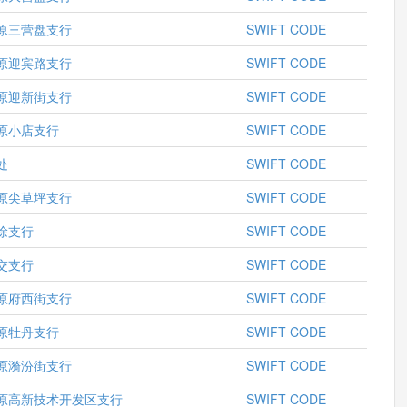
原三营盘支行
SWIFT CODE
原迎宾路支行
SWIFT CODE
原迎新街支行
SWIFT CODE
原小店支行
SWIFT CODE
处
SWIFT CODE
原尖草坪支行
SWIFT CODE
徐支行
SWIFT CODE
交支行
SWIFT CODE
原府西街支行
SWIFT CODE
原牡丹支行
SWIFT CODE
原漪汾街支行
SWIFT CODE
原高新技术开发区支行
SWIFT CODE