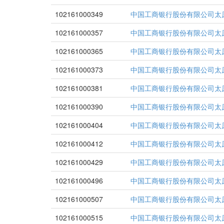
102161000349
中国工商银行股份有限公司太
102161000357
中国工商银行股份有限公司太
102161000365
中国工商银行股份有限公司太
102161000373
中国工商银行股份有限公司太
102161000381
中国工商银行股份有限公司太
102161000390
中国工商银行股份有限公司太
102161000404
中国工商银行股份有限公司太
102161000412
中国工商银行股份有限公司太
102161000429
中国工商银行股份有限公司太
102161000496
中国工商银行股份有限公司太
102161000507
中国工商银行股份有限公司太
102161000515
中国工商银行股份有限公司太