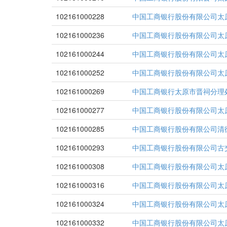
102161000228
中国工商银行股份有限公司太
102161000236
中国工商银行股份有限公司太
102161000244
中国工商银行股份有限公司太
102161000252
中国工商银行股份有限公司太
102161000269
中国工商银行太原市晋祠分理
102161000277
中国工商银行股份有限公司太
102161000285
中国工商银行股份有限公司清
102161000293
中国工商银行股份有限公司古
102161000308
中国工商银行股份有限公司太
102161000316
中国工商银行股份有限公司太
102161000324
中国工商银行股份有限公司太
102161000332
中国工商银行股份有限公司太