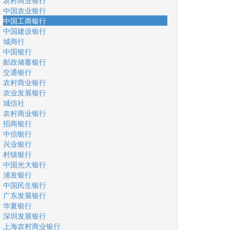
农村商业银行
中国农业银行
中国工商银行
中国建设银行
城商行
中国银行
邮政储蓄银行
交通银行
农村商业银行
农业发展银行
城信社
农村商业银行
招商银行
中信银行
兴业银行
村镇银行
中国光大银行
浦发银行
中国民生银行
广东发展银行
华夏银行
深圳发展银行
上海农村商业银行