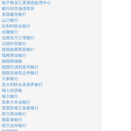
电子商业汇票系统处理中心
银行间市场清算所
美国建东银行
山口银行
比利时联合银行
永隆银行
法国东方汇理银行
法国外贸银行
德国德累斯登银行
瑞典商业银行
德国西德银
德国巴伐利亚州银行
德国北德意志州银行
大新银行
意大利联合圣保罗银行
瑞士信贷银
瑞士银行
加拿大丰业银行
英国苏格兰皇家银行
荷兰商业银行
德富泰银行
荷兰合作银行