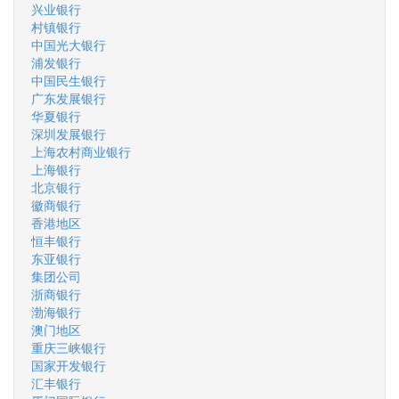
兴业银行
村镇银行
中国光大银行
浦发银行
中国民生银行
广东发展银行
华夏银行
深圳发展银行
上海农村商业银行
上海银行
北京银行
徽商银行
香港地区
恒丰银行
东亚银行
集团公司
浙商银行
渤海银行
澳门地区
重庆三峡银行
国家开发银行
汇丰银行