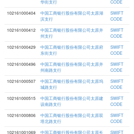
华街支行
CODE
102161000404
中国工商银行股份有限公司太原湖
SWIFT
滨支行
CODE
102161000412
中国工商银行股份有限公司太原并
SWIFT
州支行
CODE
102161000429
中国工商银行股份有限公司太原府
SWIFT
东街支行
CODE
102161000496
中国工商银行股份有限公司太原并
SWIFT
州南路支行
CODE
102161000507
中国工商银行股份有限公司太原坞
SWIFT
城路支行
CODE
102161000515
中国工商银行股份有限公司太原建
SWIFT
设南路支行
CODE
102161000806
中国工商银行股份有限公司太原双
SWIFT
塔北路支行
CODE
102161001069
中国工商银行股份有限公司太原长
SWIFT