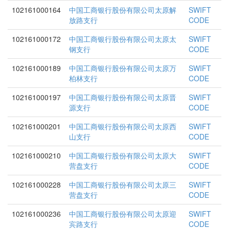
102161000164
中国工商银行股份有限公司太原解
SWIFT
放路支行
CODE
102161000172
中国工商银行股份有限公司太原太
SWIFT
钢支行
CODE
102161000189
中国工商银行股份有限公司太原万
SWIFT
柏林支行
CODE
102161000197
中国工商银行股份有限公司太原晋
SWIFT
源支行
CODE
102161000201
中国工商银行股份有限公司太原西
SWIFT
山支行
CODE
102161000210
中国工商银行股份有限公司太原大
SWIFT
营盘支行
CODE
102161000228
中国工商银行股份有限公司太原三
SWIFT
营盘支行
CODE
102161000236
中国工商银行股份有限公司太原迎
SWIFT
宾路支行
CODE