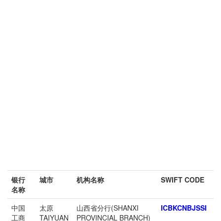
银行
城市
机构名称
SWIFT CODE
名称
中国
太原
山西省分行(SHANXI
ICBKCNBJSSI
工商
TAIYUAN
PROVINCIAL BRANCH)