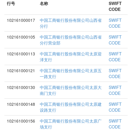
行号
名称
SWIFT
CODE
102161000017
中国工商银行股份有限公司山西省
SWIFT
分行
CODE
102161000105
中国工商银行股份有限公司山西省
SWIFT
分行营业部
CODE
102161000113
中国工商银行股份有限公司太原迎
SWIFT
泽支行
CODE
102161000121
中国工商银行股份有限公司太原五
SWIFT
一路支行
CODE
102161000130
中国工商银行股份有限公司太原大
SWIFT
南门支行
CODE
102161000148
中国工商银行股份有限公司太原建
SWIFT
设路支行
CODE
102161000156
中国工商银行股份有限公司太原广
SWIFT
场支行
CODE