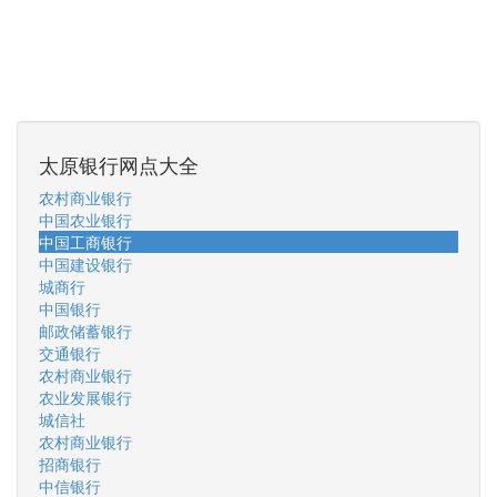
太原银行网点大全
农村商业银行
中国农业银行
中国工商银行
中国建设银行
城商行
中国银行
邮政储蓄银行
交通银行
农村商业银行
农业发展银行
城信社
农村商业银行
招商银行
中信银行