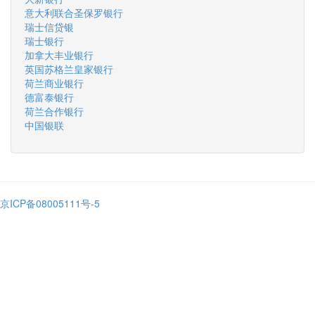
意大利联合圣保罗银行
瑞士信贷银
瑞士银行
加拿大丰业银行
英国苏格兰皇家银行
荷兰商业银行
德富泰银行
荷兰合作银行
中国银联
京ICP备08005111号-5