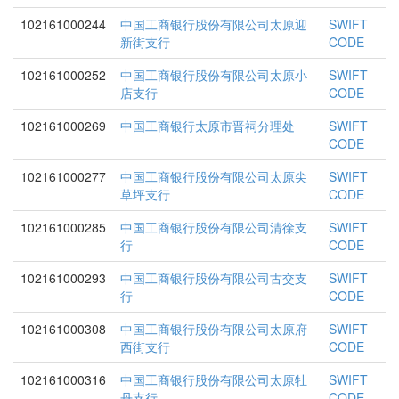
102161000244
中国工商银行股份有限公司太原迎
SWIFT
新街支行
CODE
102161000252
中国工商银行股份有限公司太原小
SWIFT
店支行
CODE
102161000269
中国工商银行太原市晋祠分理处
SWIFT
CODE
102161000277
中国工商银行股份有限公司太原尖
SWIFT
草坪支行
CODE
102161000285
中国工商银行股份有限公司清徐支
SWIFT
行
CODE
102161000293
中国工商银行股份有限公司古交支
SWIFT
行
CODE
102161000308
中国工商银行股份有限公司太原府
SWIFT
西街支行
CODE
102161000316
中国工商银行股份有限公司太原牡
SWIFT
丹支行
CODE