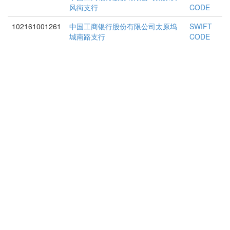
风街支行
CODE
102161001261
中国工商银行股份有限公司太原坞
SWIFT
城南路支行
CODE