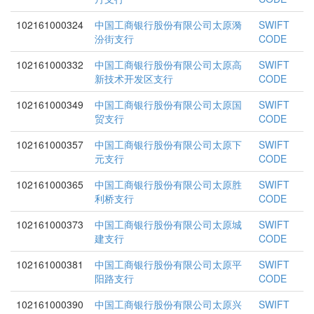
102161000324
中国工商银行股份有限公司太原漪
SWIFT
汾街支行
CODE
102161000332
中国工商银行股份有限公司太原高
SWIFT
新技术开发区支行
CODE
102161000349
中国工商银行股份有限公司太原国
SWIFT
贸支行
CODE
102161000357
中国工商银行股份有限公司太原下
SWIFT
元支行
CODE
102161000365
中国工商银行股份有限公司太原胜
SWIFT
利桥支行
CODE
102161000373
中国工商银行股份有限公司太原城
SWIFT
建支行
CODE
102161000381
中国工商银行股份有限公司太原平
SWIFT
阳路支行
CODE
102161000390
中国工商银行股份有限公司太原兴
SWIFT