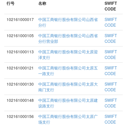
行号
名称
SWIFT
CODE
102161000017
中国工商银行股份有限公司山西省
SWIFT
分行
CODE
102161000105
中国工商银行股份有限公司山西省
SWIFT
分行营业部
CODE
102161000113
中国工商银行股份有限公司太原迎
SWIFT
泽支行
CODE
102161000121
中国工商银行股份有限公司太原五
SWIFT
一路支行
CODE
102161000130
中国工商银行股份有限公司太原大
SWIFT
南门支行
CODE
102161000148
中国工商银行股份有限公司太原建
SWIFT
设路支行
CODE
102161000156
中国工商银行股份有限公司太原广
SWIFT
场支行
CODE