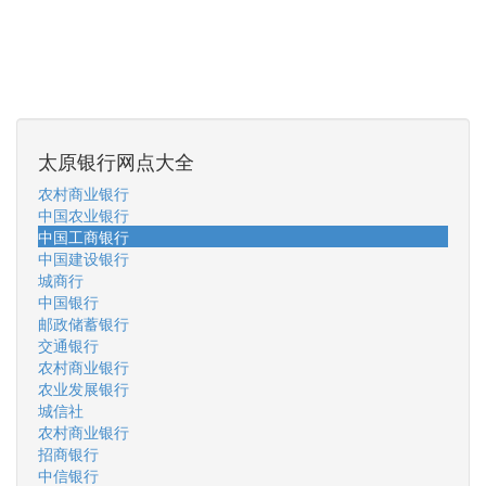
太原银行网点大全
农村商业银行
中国农业银行
中国工商银行
中国建设银行
城商行
中国银行
邮政储蓄银行
交通银行
农村商业银行
农业发展银行
城信社
农村商业银行
招商银行
中信银行