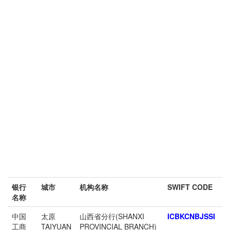
银行
城市
机构名称
SWIFT CODE
名称
中国
太原
山西省分行(SHANXI
ICBKCNBJSSI
工商
TAIYUAN
PROVINCIAL BRANCH)