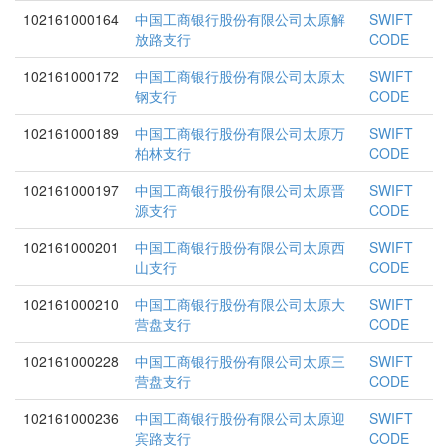
102161000164
中国工商银行股份有限公司太原解
SWIFT
放路支行
CODE
102161000172
中国工商银行股份有限公司太原太
SWIFT
钢支行
CODE
102161000189
中国工商银行股份有限公司太原万
SWIFT
柏林支行
CODE
102161000197
中国工商银行股份有限公司太原晋
SWIFT
源支行
CODE
102161000201
中国工商银行股份有限公司太原西
SWIFT
山支行
CODE
102161000210
中国工商银行股份有限公司太原大
SWIFT
营盘支行
CODE
102161000228
中国工商银行股份有限公司太原三
SWIFT
营盘支行
CODE
102161000236
中国工商银行股份有限公司太原迎
SWIFT
宾路支行
CODE