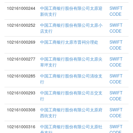
102161000244
中国工商银行股份有限公司太原迎
SWIFT
新街支行
CODE
102161000252
中国工商银行股份有限公司太原小
SWIFT
店支行
CODE
102161000269
中国工商银行太原市晋祠分理处
SWIFT
CODE
102161000277
中国工商银行股份有限公司太原尖
SWIFT
草坪支行
CODE
102161000285
中国工商银行股份有限公司清徐支
SWIFT
行
CODE
102161000293
中国工商银行股份有限公司古交支
SWIFT
行
CODE
102161000308
中国工商银行股份有限公司太原府
SWIFT
西街支行
CODE
102161000316
中国工商银行股份有限公司太原牡
SWIFT
丹支行
CODE