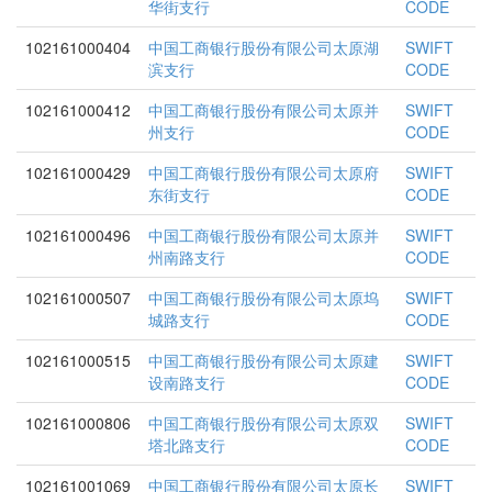
华街支行
CODE
102161000404
中国工商银行股份有限公司太原湖
SWIFT
滨支行
CODE
102161000412
中国工商银行股份有限公司太原并
SWIFT
州支行
CODE
102161000429
中国工商银行股份有限公司太原府
SWIFT
东街支行
CODE
102161000496
中国工商银行股份有限公司太原并
SWIFT
州南路支行
CODE
102161000507
中国工商银行股份有限公司太原坞
SWIFT
城路支行
CODE
102161000515
中国工商银行股份有限公司太原建
SWIFT
设南路支行
CODE
102161000806
中国工商银行股份有限公司太原双
SWIFT
塔北路支行
CODE
102161001069
中国工商银行股份有限公司太原长
SWIFT