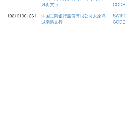
风街支行
CODE
102161001261
中国工商银行股份有限公司太原坞
SWIFT
城南路支行
CODE