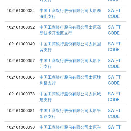
102161000324
中国工商银行股份有限公司太原漪
SWIFT
汾街支行
CODE
102161000332
中国工商银行股份有限公司太原高
SWIFT
新技术开发区支行
CODE
102161000349
中国工商银行股份有限公司太原国
SWIFT
贸支行
CODE
102161000357
中国工商银行股份有限公司太原下
SWIFT
元支行
CODE
102161000365
中国工商银行股份有限公司太原胜
SWIFT
利桥支行
CODE
102161000373
中国工商银行股份有限公司太原城
SWIFT
建支行
CODE
102161000381
中国工商银行股份有限公司太原平
SWIFT
阳路支行
CODE
102161000390
中国工商银行股份有限公司太原兴
SWIFT