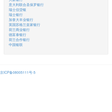
意大利联合圣保罗银行
瑞士信贷银
瑞士银行
加拿大丰业银行
英国苏格兰皇家银行
荷兰商业银行
德富泰银行
荷兰合作银行
中国银联
京ICP备08005111号-5