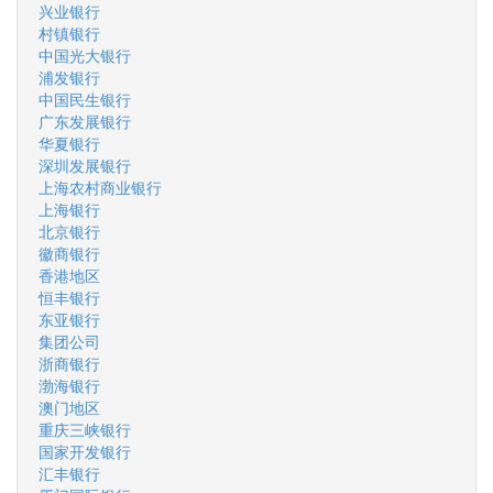
兴业银行
村镇银行
中国光大银行
浦发银行
中国民生银行
广东发展银行
华夏银行
深圳发展银行
上海农村商业银行
上海银行
北京银行
徽商银行
香港地区
恒丰银行
东亚银行
集团公司
浙商银行
渤海银行
澳门地区
重庆三峡银行
国家开发银行
汇丰银行