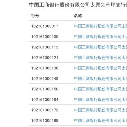
中国工商银行股份有限公司太原尖草坪支行
行号
名称
102161000017
中国工商银行股份有限公司山
102161000105
中国工商银行股份有限公司山
102161000113
中国工商银行股份有限公司太
102161000121
中国工商银行股份有限公司太
102161000130
中国工商银行股份有限公司太
102161000148
中国工商银行股份有限公司太
102161000156
中国工商银行股份有限公司太
102161000164
中国工商银行股份有限公司太
102161000172
中国工商银行股份有限公司太
102161000189
中国工商银行股份有限公司太