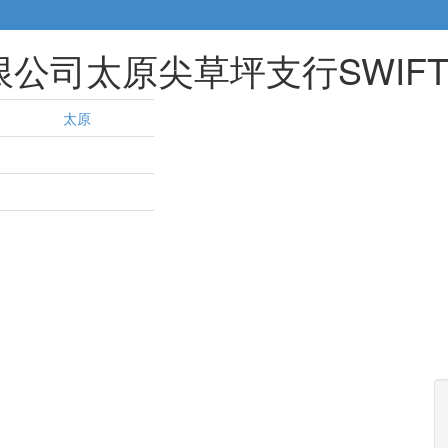
公司太原尖草坪支行SWIFT
太原