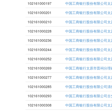
102161000197
中国工商银行股份有限公司太
102161000201
中国工商银行股份有限公司太
102161000210
中国工商银行股份有限公司太
102161000228
中国工商银行股份有限公司太
102161000236
中国工商银行股份有限公司太
102161000244
中国工商银行股份有限公司太
102161000252
中国工商银行股份有限公司太
102161000269
中国工商银行太原市晋祠分理
102161000277
中国工商银行股份有限公司太
102161000285
中国工商银行股份有限公司清
102161000293
中国工商银行股份有限公司古
102161000308
中国工商银行股份有限公司太