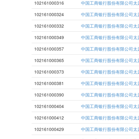
102161000316
中国工商银行股份有限公司太
102161000324
中国工商银行股份有限公司太
102161000332
中国工商银行股份有限公司太
102161000349
中国工商银行股份有限公司太
102161000357
中国工商银行股份有限公司太
102161000365
中国工商银行股份有限公司太
102161000373
中国工商银行股份有限公司太
102161000381
中国工商银行股份有限公司太
102161000390
中国工商银行股份有限公司太
102161000404
中国工商银行股份有限公司太
102161000412
中国工商银行股份有限公司太
102161000429
中国工商银行股份有限公司太