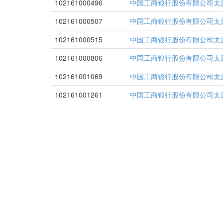
102161000496
中国工商银行股份有限公司太
102161000507
中国工商银行股份有限公司太
102161000515
中国工商银行股份有限公司太
102161000806
中国工商银行股份有限公司太
102161001069
中国工商银行股份有限公司太
102161001261
中国工商银行股份有限公司太