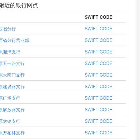
附近的银行网点
SWIFT CODE
西省分行
SWIFT CODE
西省分行营业部
SWIFT CODE
原迎泽支行
SWIFT CODE
原五一路支行
SWIFT CODE
原大南门支行
SWIFT CODE
原建设路支行
SWIFT CODE
原广场支行
SWIFT CODE
原解放路支行
SWIFT CODE
原太钢支行
SWIFT CODE
原万柏林支行
SWIFT CODE