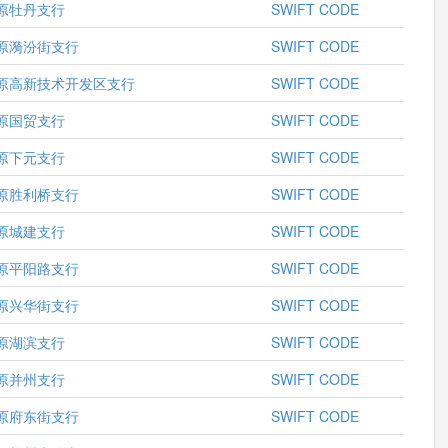
原牡丹支行
SWIFT CODE
原漪汾街支行
SWIFT CODE
原高新技术开发区支行
SWIFT CODE
原国贸支行
SWIFT CODE
原下元支行
SWIFT CODE
原胜利桥支行
SWIFT CODE
原城建支行
SWIFT CODE
原平阳路支行
SWIFT CODE
原兴华街支行
SWIFT CODE
原湖滨支行
SWIFT CODE
原并州支行
SWIFT CODE
原府东街支行
SWIFT CODE