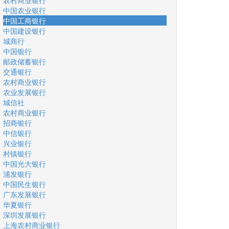
农村商业银行
中国农业银行
中国工商银行
中国建设银行
城商行
中国银行
邮政储蓄银行
交通银行
农村商业银行
农业发展银行
城信社
农村商业银行
招商银行
中信银行
兴业银行
村镇银行
中国光大银行
浦发银行
中国民生银行
广东发展银行
华夏银行
深圳发展银行
上海农村商业银行