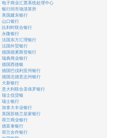
电子商业汇票系统处理中心
银行间市场清算所
美国建东银行
山口银行
比利时联合银行
永隆银行
法国东方汇理银行
法国外贸银行
德国德累斯登银行
瑞典商业银行
德国西德银
德国巴伐利亚州银行
德国北德意志州银行
大新银行
意大利联合圣保罗银行
瑞士信贷银
瑞士银行
加拿大丰业银行
英国苏格兰皇家银行
荷兰商业银行
德富泰银行
荷兰合作银行