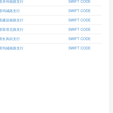
原并州南路支行
SWIFT CODE
原坞城路支行
SWIFT CODE
原建设南路支行
SWIFT CODE
原双塔北路支行
SWIFT CODE
原长风街支行
SWIFT CODE
原坞城南路支行
SWIFT CODE