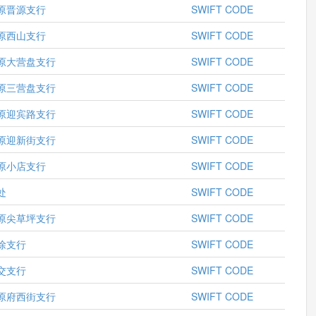
原晋源支行
SWIFT CODE
原西山支行
SWIFT CODE
原大营盘支行
SWIFT CODE
原三营盘支行
SWIFT CODE
原迎宾路支行
SWIFT CODE
原迎新街支行
SWIFT CODE
原小店支行
SWIFT CODE
处
SWIFT CODE
原尖草坪支行
SWIFT CODE
徐支行
SWIFT CODE
交支行
SWIFT CODE
原府西街支行
SWIFT CODE