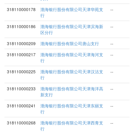
318110000178
渤海银行股份有限公司天津华苑支
--
行
318110000186
渤海银行股份有限公司天津滨海新
--
区分行
318110000209
渤海银行股份有限公司唐山支行
--
318110000217
渤海银行股份有限公司天津海河支
--
行
318110000225
渤海银行股份有限公司天津汉沽支
--
行
318110000233
渤海银行股份有限公司天津海洋高
--
新支行
318110000241
渤海银行股份有限公司天津东丽支
--
行
318110000268
渤海银行股份有限公司天津西青支
--
行