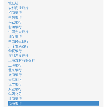
城信社
农村商业银行
招商银行
中信银行
兴业银行
村镇银行
中国光大银行
浦发银行
中国民生银行
广东发展银行
华夏银行
深圳发展银行
上海农村商业银行
上海银行
北京银行
徽商银行
香港地区
恒丰银行
东亚银行
集团公司
浙商银行
渤海银行