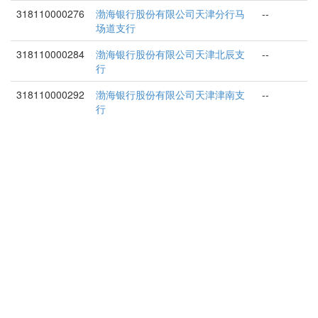
318110000276
渤海银行股份有限公司天津分行马
--
场道支行
318110000284
渤海银行股份有限公司天津北辰支
--
行
318110000292
渤海银行股份有限公司天津津南支
--
行