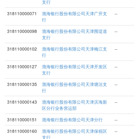
支行
318110000071
渤海银行股份有限公司天津广开支
--
行
318110000098
渤海银行股份有限公司天津围堤道
--
支行
318110000102
渤海银行股份有限公司天津梅江支
--
行
318110000127
渤海银行股份有限公司天津开发区
--
支行
318110000135
渤海银行股份有限公司天津塘沽支
--
行
318110000143
渤海银行股份有限公司天津滨海新
--
区分行业务营运部
318110000151
渤海银行股份有限公司天津分行
--
318110000160
渤海银行股份有限公司天津保税区
--
支行