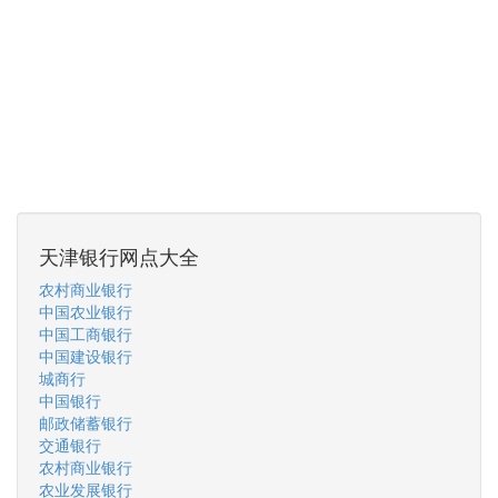
天津银行网点大全
农村商业银行
中国农业银行
中国工商银行
中国建设银行
城商行
中国银行
邮政储蓄银行
交通银行
农村商业银行
农业发展银行