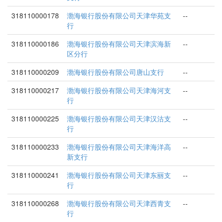
318110000178
渤海银行股份有限公司天津华苑支
--
行
318110000186
渤海银行股份有限公司天津滨海新
--
区分行
318110000209
渤海银行股份有限公司唐山支行
--
318110000217
渤海银行股份有限公司天津海河支
--
行
318110000225
渤海银行股份有限公司天津汉沽支
--
行
318110000233
渤海银行股份有限公司天津海洋高
--
新支行
318110000241
渤海银行股份有限公司天津东丽支
--
行
318110000268
渤海银行股份有限公司天津西青支
--
行