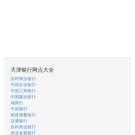
天津银行网点大全
农村商业银行
中国农业银行
中国工商银行
中国建设银行
城商行
中国银行
邮政储蓄银行
交通银行
农村商业银行
农业发展银行