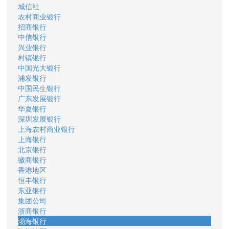
城信社
农村商业银行
招商银行
中信银行
兴业银行
村镇银行
中国光大银行
浦发银行
中国民生银行
广东发展银行
华夏银行
深圳发展银行
上海农村商业银行
上海银行
北京银行
徽商银行
香港地区
恒丰银行
东亚银行
集团公司
浙商银行
渤海银行