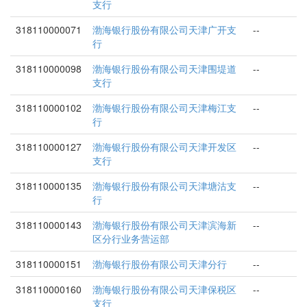
支行
318110000071
渤海银行股份有限公司天津广开支
--
行
318110000098
渤海银行股份有限公司天津围堤道
--
支行
318110000102
渤海银行股份有限公司天津梅江支
--
行
318110000127
渤海银行股份有限公司天津开发区
--
支行
318110000135
渤海银行股份有限公司天津塘沽支
--
行
318110000143
渤海银行股份有限公司天津滨海新
--
区分行业务营运部
318110000151
渤海银行股份有限公司天津分行
--
318110000160
渤海银行股份有限公司天津保税区
--
支行