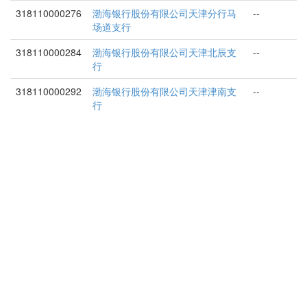
318110000276
渤海银行股份有限公司天津分行马
--
场道支行
318110000284
渤海银行股份有限公司天津北辰支
--
行
318110000292
渤海银行股份有限公司天津津南支
--
行