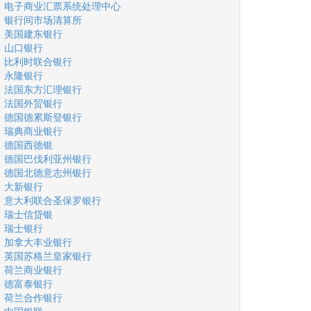
电子商业汇票系统处理中心
银行间市场清算所
美国建东银行
山口银行
比利时联合银行
永隆银行
法国东方汇理银行
法国外贸银行
德国德累斯登银行
瑞典商业银行
德国西德银
德国巴伐利亚州银行
德国北德意志州银行
大新银行
意大利联合圣保罗银行
瑞士信贷银
瑞士银行
加拿大丰业银行
英国苏格兰皇家银行
荷兰商业银行
德富泰银行
荷兰合作银行