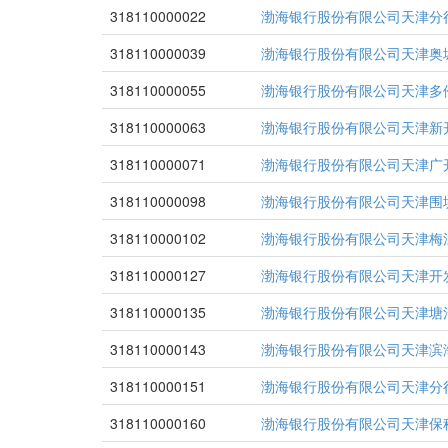
318110000022
渤海银行股份有限公司天津分
318110000039
渤海银行股份有限公司天津奥
318110000055
渤海银行股份有限公司天津多
318110000063
渤海银行股份有限公司天津新
318110000071
渤海银行股份有限公司天津广
318110000098
渤海银行股份有限公司天津围
318110000102
渤海银行股份有限公司天津梅
318110000127
渤海银行股份有限公司天津开
318110000135
渤海银行股份有限公司天津塘
318110000143
渤海银行股份有限公司天津滨
318110000151
渤海银行股份有限公司天津分
318110000160
渤海银行股份有限公司天津保