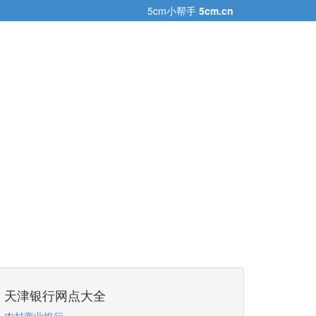
5cm小帮手
5cm.cn
天津银行网点大全