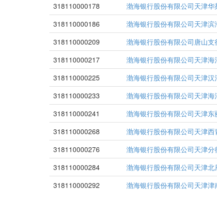
318110000178
渤海银行股份有限公司天津华
318110000186
渤海银行股份有限公司天津滨
318110000209
渤海银行股份有限公司唐山支
318110000217
渤海银行股份有限公司天津海
318110000225
渤海银行股份有限公司天津汉
318110000233
渤海银行股份有限公司天津海
318110000241
渤海银行股份有限公司天津东
318110000268
渤海银行股份有限公司天津西
318110000276
渤海银行股份有限公司天津分
318110000284
渤海银行股份有限公司天津北
318110000292
渤海银行股份有限公司天津津