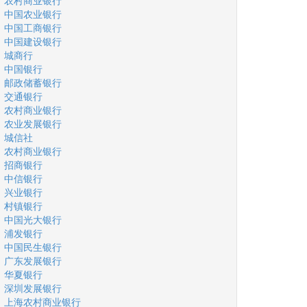
农村商业银行
中国农业银行
中国工商银行
中国建设银行
城商行
中国银行
邮政储蓄银行
交通银行
农村商业银行
农业发展银行
城信社
农村商业银行
招商银行
中信银行
兴业银行
村镇银行
中国光大银行
浦发银行
中国民生银行
广东发展银行
华夏银行
深圳发展银行
上海农村商业银行