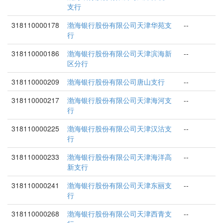
支行
318110000178
渤海银行股份有限公司天津华苑支
--
行
318110000186
渤海银行股份有限公司天津滨海新
--
区分行
318110000209
渤海银行股份有限公司唐山支行
--
318110000217
渤海银行股份有限公司天津海河支
--
行
318110000225
渤海银行股份有限公司天津汉沽支
--
行
318110000233
渤海银行股份有限公司天津海洋高
--
新支行
318110000241
渤海银行股份有限公司天津东丽支
--
行
318110000268
渤海银行股份有限公司天津西青支
--