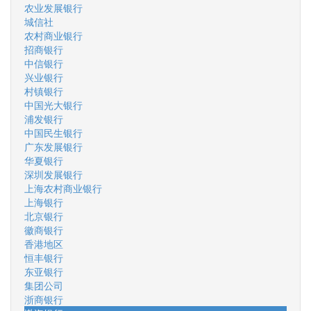
农业发展银行
城信社
农村商业银行
招商银行
中信银行
兴业银行
村镇银行
中国光大银行
浦发银行
中国民生银行
广东发展银行
华夏银行
深圳发展银行
上海农村商业银行
上海银行
北京银行
徽商银行
香港地区
恒丰银行
东亚银行
集团公司
浙商银行