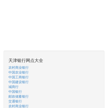
天津银行网点大全
农村商业银行
中国农业银行
中国工商银行
中国建设银行
城商行
中国银行
邮政储蓄银行
交通银行
农村商业银行