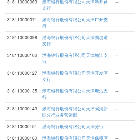
318110000063
渤海银行股份有限公司天津新开路
--
支行
318110000071
渤海银行股份有限公司天津广开支
--
行
318110000098
渤海银行股份有限公司天津围堤道
--
支行
318110000102
渤海银行股份有限公司天津梅江支
--
行
318110000127
渤海银行股份有限公司天津开发区
--
支行
318110000135
渤海银行股份有限公司天津塘沽支
--
行
318110000143
渤海银行股份有限公司天津滨海新
--
区分行业务营运部
318110000151
渤海银行股份有限公司天津分行
--
318110000160
渤海银行股份有限公司天津保税区
--