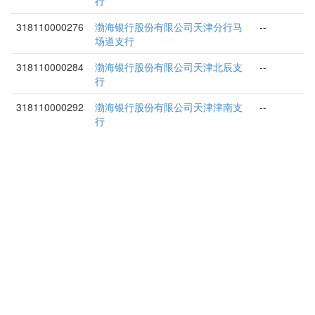
行
318110000276
渤海银行股份有限公司天津分行马
--
场道支行
318110000284
渤海银行股份有限公司天津北辰支
--
行
318110000292
渤海银行股份有限公司天津津南支
--
行