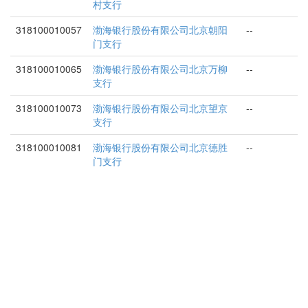
村支行
318100010057
渤海银行股份有限公司北京朝阳
--
门支行
318100010065
渤海银行股份有限公司北京万柳
--
支行
318100010073
渤海银行股份有限公司北京望京
--
支行
318100010081
渤海银行股份有限公司北京德胜
--
门支行