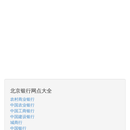
北京银行网点大全
农村商业银行
中国农业银行
中国工商银行
中国建设银行
城商行
中国银行