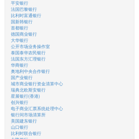
平安银行
法国巴黎银行
比利时富通银行
国新韩银行
首都银行
德国商业银行
大华银行
公开市场业务操作室
泰国泰华农民银行
法国东方汇理银行
华商银行
奥地利中央合作银行
国产业银行
城市商业银行资金清算中心
瑞典北欧斯安银行
星展银行(香港)
创兴银行
电子商业汇票系统处理中心
银行间市场清算所
美国建东银行
山口银行
比利时联合银行