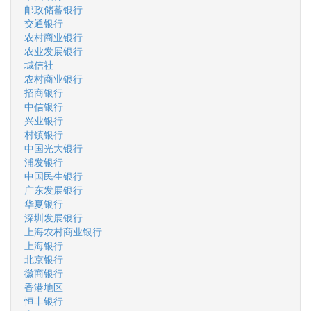
邮政储蓄银行
交通银行
农村商业银行
农业发展银行
城信社
农村商业银行
招商银行
中信银行
兴业银行
村镇银行
中国光大银行
浦发银行
中国民生银行
广东发展银行
华夏银行
深圳发展银行
上海农村商业银行
上海银行
北京银行
徽商银行
香港地区
恒丰银行