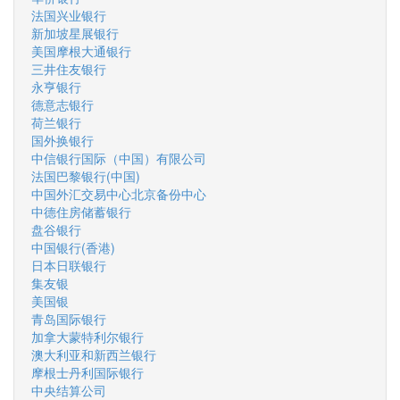
法国兴业银行
新加坡星展银行
美国摩根大通银行
三井住友银行
永亨银行
德意志银行
荷兰银行
国外换银行
中信银行国际（中国）有限公司
法国巴黎银行(中国)
中国外汇交易中心北京备份中心
中德住房储蓄银行
盘谷银行
中国银行(香港)
日本日联银行
集友银
美国银
青岛国际银行
加拿大蒙特利尔银行
澳大利亚和新西兰银行
摩根士丹利国际银行
中央结算公司