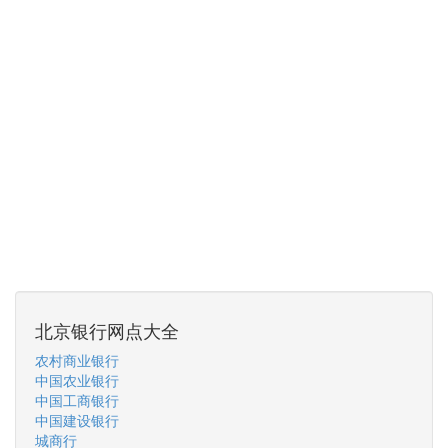
北京银行网点大全
农村商业银行
中国农业银行
中国工商银行
中国建设银行
城商行