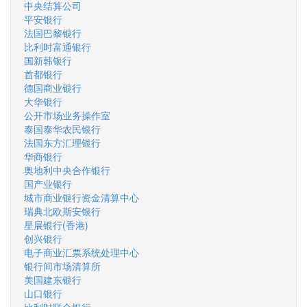
中央结算公司
平安银行
法国巴黎银行
比利时富通银行
国新韩银行
首都银行
德国商业银行
大华银行
公开市场业务操作室
泰国泰华农民银行
法国东方汇理银行
华商银行
奥地利中央合作银行
国产业银行
城市商业银行资金清算中心
瑞典北欧斯安银行
星展银行(香港)
创兴银行
电子商业汇票系统处理中心
银行间市场清算所
美国建东银行
山口银行