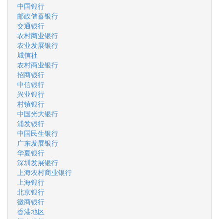
中国银行
邮政储蓄银行
交通银行
农村商业银行
农业发展银行
城信社
农村商业银行
招商银行
中信银行
兴业银行
村镇银行
中国光大银行
浦发银行
中国民生银行
广东发展银行
华夏银行
深圳发展银行
上海农村商业银行
上海银行
北京银行
徽商银行
香港地区