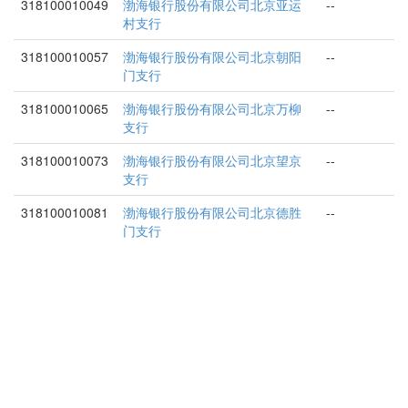
318100010049
渤海银行股份有限公司北京亚运
--
村支行
318100010057
渤海银行股份有限公司北京朝阳
--
门支行
318100010065
渤海银行股份有限公司北京万柳
--
支行
318100010073
渤海银行股份有限公司北京望京
--
支行
318100010081
渤海银行股份有限公司北京德胜
--
门支行