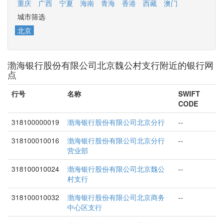
重庆
广西
宁夏
海南
青海
香港
西藏
澳门
城市筛选
北京
渤海银行股份有限公司北京魏公村支行附近的银行网
点
行号
名称
SWIFT
CODE
318100000019
渤海银行股份有限公司北京分行
--
318100010016
渤海银行股份有限公司北京分行
--
营业部
318100010024
渤海银行股份有限公司北京魏公
--
村支行
318100010032
渤海银行股份有限公司北京商务
--
中心区支行